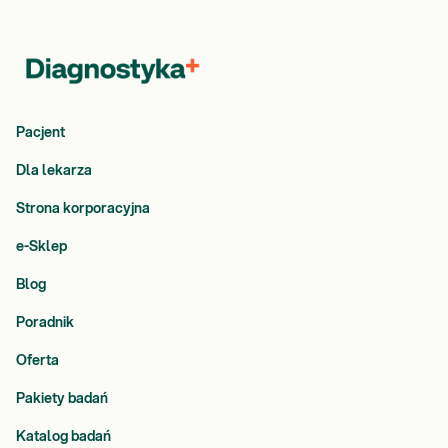
Pacjent
Dla lekarza
Strona korporacyjna
e-Sklep
Blog
Poradnik
Oferta
Pakiety badań
Katalog badań