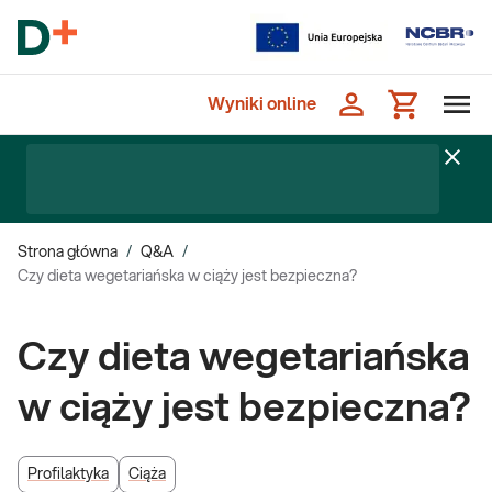
Wyniki online
Strona główna
/
Q&A
/
Czy dieta wegetariańska w ciąży jest bezpieczna?
Czy dieta wegetariańska
w ciąży jest bezpieczna?
Profilaktyka
Ciąża