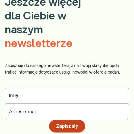
Jeszcze więcej
dla Ciebie w
naszym
newsletterze
Zapisz się do naszego newslettera, a na Twoją skrzynkę będą
trafiać informacje dotyczące usług i nowości w ofercie badań.
Imię
Adres e-mail
Zapisz się