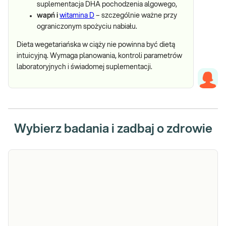
suplementacja DHA pochodzenia algowego,
wapń i
witamina D
– szczególnie ważne przy
ograniczonym spożyciu nabiału.
Dieta wegetariańska w ciąży nie powinna być dietą
intuicyjną. Wymaga planowania, kontroli parametrów
laboratoryjnych i świadomej suplementacji.
Wybierz badania i zadbaj o zdrowie