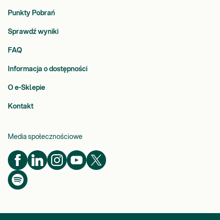
Punkty Pobrań
Sprawdź wyniki
FAQ
Informacja o dostępności
O e-Sklepie
Kontakt
Media społecznościowe