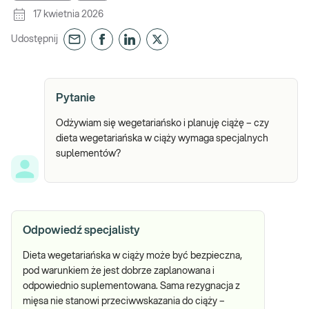
17 kwietnia 2026
Udostępnij
Pytanie
Odżywiam się wegetariańsko i planuję ciążę – czy
dieta wegetariańska w ciąży wymaga specjalnych
suplementów?
Odpowiedź specjalisty
Dieta wegetariańska w ciąży może być bezpieczna,
pod warunkiem że jest dobrze zaplanowana i
odpowiednio suplementowana. Sama rezygnacja z
mięsa nie stanowi przeciwwskazania do ciąży –