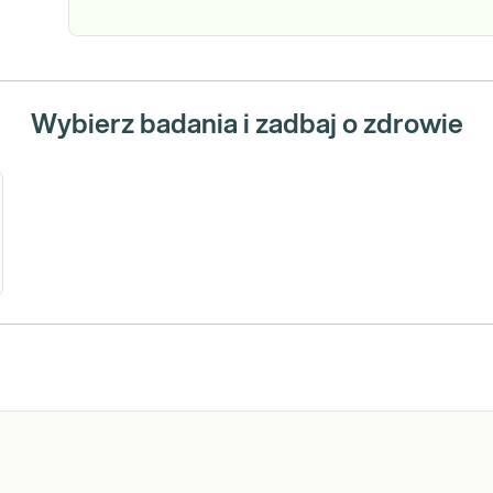
Wybierz badania i zadbaj o zdrowie