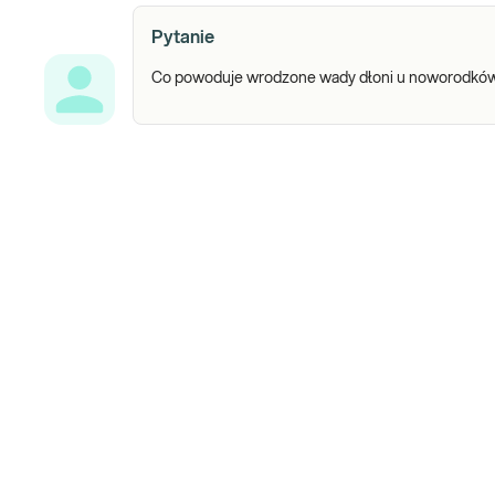
Pytanie
Co powoduje wrodzone wady dłoni u noworodków