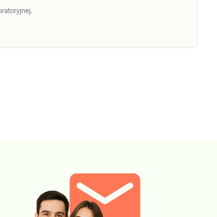
ratoryjnej.