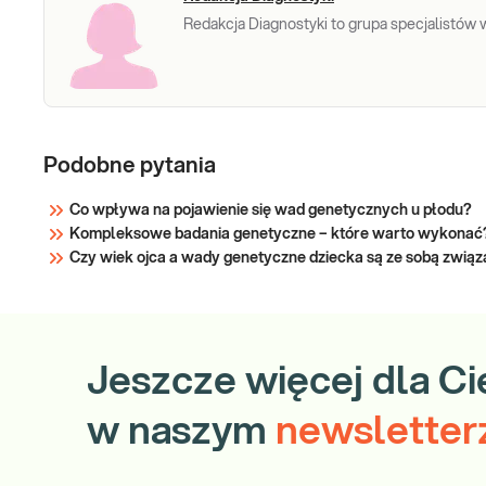
Redakcja Diagnostyki to grupa specjalistów w 
Podobne pytania
Co wpływa na pojawienie się wad genetycznych u płodu?
Kompleksowe badania genetyczne – które warto wykonać
Czy wiek ojca a wady genetyczne dziecka są ze sobą zwią
Jeszcze więcej dla Ci
w naszym
newsletter