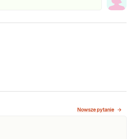
Nowsze pytanie