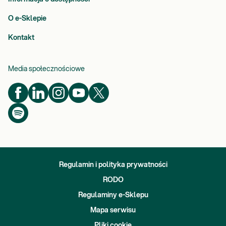
O e-Sklepie
Kontakt
Media społecznościowe
Regulamin i polityka prywatności
RODO
Regulaminy e-Sklepu
Mapa serwisu
Pliki cookie