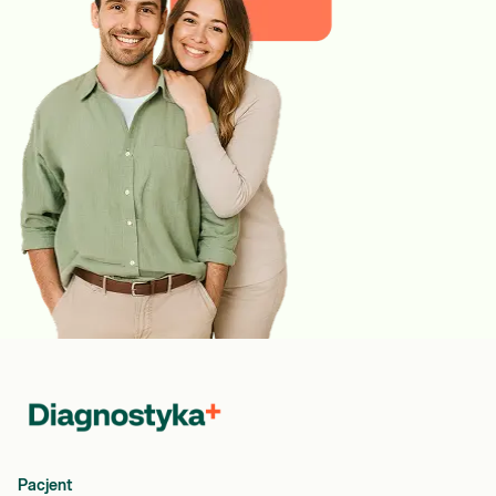
Pacjent