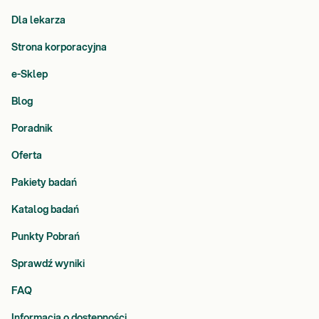
Dla lekarza
Strona korporacyjna
e-Sklep
Blog
Poradnik
Oferta
Pakiety badań
Katalog badań
Punkty Pobrań
Sprawdź wyniki
FAQ
Informacja o dostępności