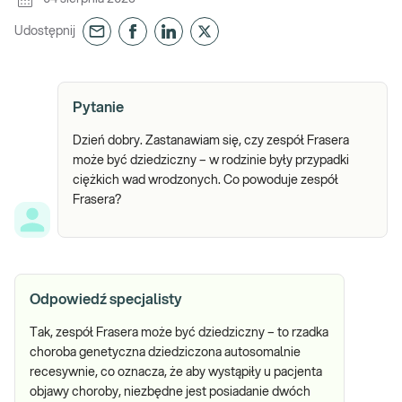
Udostępnij
Pytanie
Dzień dobry. Zastanawiam się, czy zespół Frasera
może być dziedziczny – w rodzinie były przypadki
ciężkich wad wrodzonych. Co powoduje zespół
Frasera?
Odpowiedź specjalisty
Tak, zespół Frasera może być dziedziczny – to rzadka
choroba genetyczna dziedziczona autosomalnie
recesywnie, co oznacza, że aby wystąpiły u pacjenta
objawy choroby, niezbędne jest posiadanie dwóch