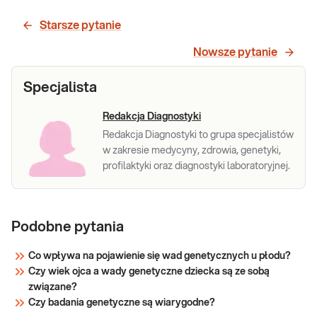
Sprawdź
Starsze pytanie
Nowsze pytanie
Specjalista
Redakcja Diagnostyki
Redakcja Diagnostyki to grupa specjalistów
w zakresie medycyny, zdrowia, genetyki,
profilaktyki oraz diagnostyki laboratoryjnej.
Podobne pytania
Co wpływa na pojawienie się wad genetycznych u płodu?
Czy wiek ojca a wady genetyczne dziecka są ze sobą
związane?
Czy badania genetyczne są wiarygodne?