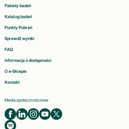
Pakiety badań
Katalog badań
Punkty Pobrań
Sprawdź wyniki
FAQ
Informacja o dostępności
O e-Sklepie
Kontakt
Media społecznościowe