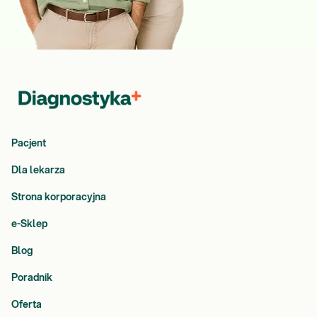
Pacjent
Dla lekarza
Strona korporacyjna
e-Sklep
Blog
Poradnik
Oferta