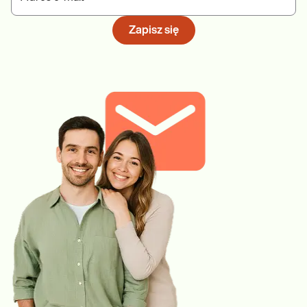
Zapisz się