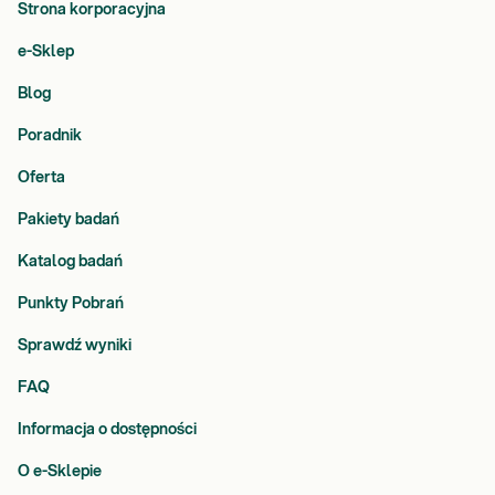
Strona korporacyjna
e-Sklep
Blog
Poradnik
Oferta
Pakiety badań
Katalog badań
Punkty Pobrań
Sprawdź wyniki
FAQ
Informacja o dostępności
O e-Sklepie