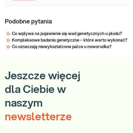
Podobne pytania
Co wpływa na pojawienie się wad genetycznych u płodu?
Kompleksowe badania genetyczne – które warto wykonać?
Co oznaczają niewykształcone palce u noworodka?
Jeszcze więcej
dla Ciebie w
naszym
newsletterze