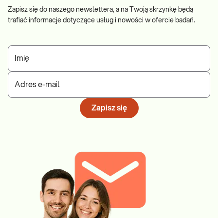
Zapisz się do naszego newslettera, a na Twoją skrzynkę będą
trafiać informacje dotyczące usług i nowości w ofercie badań.
Imię
Adres e-mail
Zapisz się