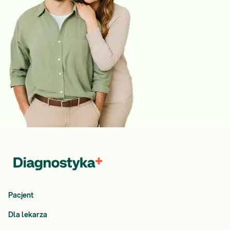
Pacjent
Dla lekarza