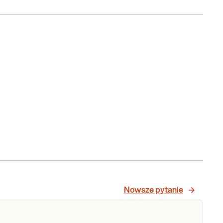
Nowsze pytanie