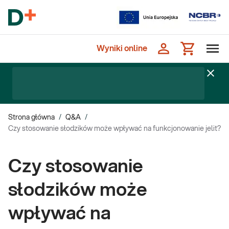
Wyniki online
Strona główna
/
Q&A
/
Czy stosowanie słodzików może wpływać na funkcjonowanie jelit?
Czy stosowanie
słodzików może
wpływać na