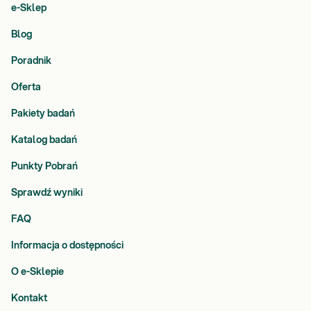
e-Sklep
Blog
Poradnik
Oferta
Pakiety badań
Katalog badań
Punkty Pobrań
Sprawdź wyniki
FAQ
Informacja o dostępności
O e-Sklepie
Kontakt