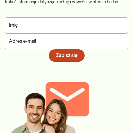
trafiać informacje dotyczące usług i nowości w ofercie badań.
Imię
Adres e-mail
Zapisz się