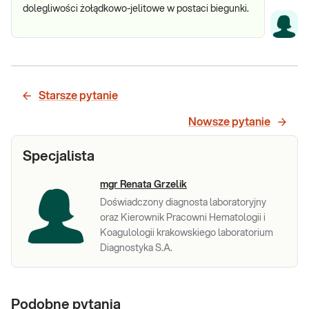
dolegliwości żołądkowo-jelitowe w postaci biegunki.
Starsze pytanie
Nowsze pytanie
Specjalista
mgr Renata Grzelik
Doświadczony diagnosta laboratoryjny
oraz Kierownik Pracowni Hematologii i
Koagulologii krakowskiego laboratorium
Diagnostyka S.A.
Podobne pytania