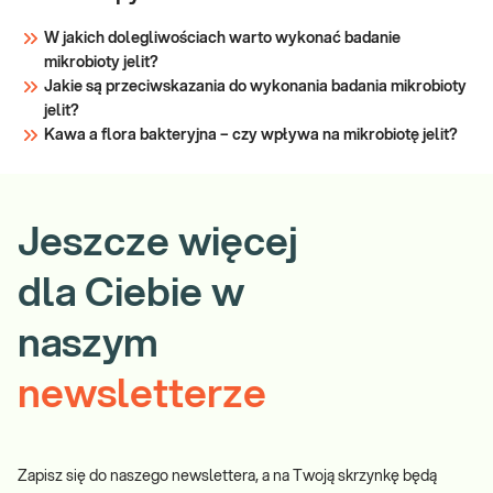
W jakich dolegliwościach warto wykonać badanie
mikrobioty jelit?
Jakie są przeciwskazania do wykonania badania mikrobioty
jelit?
Kawa a flora bakteryjna – czy wpływa na mikrobiotę jelit?
Jeszcze więcej
dla Ciebie w
naszym
newsletterze
Zapisz się do naszego newslettera, a na Twoją skrzynkę będą