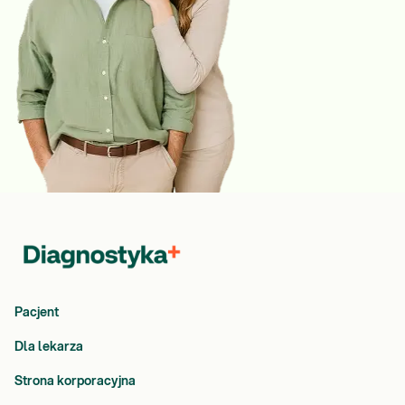
Pacjent
Dla lekarza
Strona korporacyjna