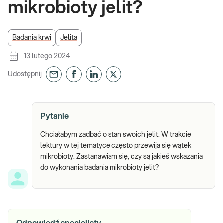
mikrobioty jelit?
Badania krwi
Jelita
13 lutego 2024
Udostępnij
Pytanie
Chciałabym zadbać o stan swoich jelit. W trakcie
lektury w tej tematyce często przewija się wątek
mikrobioty. Zastanawiam się, czy są jakieś wskazania
do wykonania badania mikrobioty jelit?