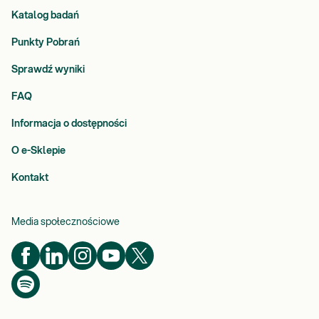
Katalog badań
Punkty Pobrań
Sprawdź wyniki
FAQ
Informacja o dostępności
O e-Sklepie
Kontakt
Media społecznościowe