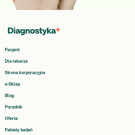
Pacjent
Dla lekarza
Strona korporacyjna
e-Sklep
Blog
Poradnik
Oferta
Pakiety badań