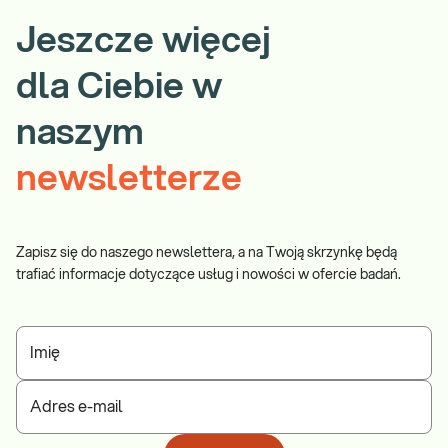
Jeszcze więcej
dla Ciebie w
naszym
newsletterze
Zapisz się do naszego newslettera, a na Twoją skrzynkę będą
trafiać informacje dotyczące usług i nowości w ofercie badań.
Imię
Adres e-mail