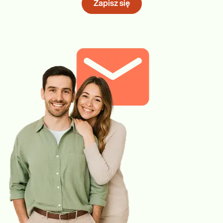
Zapisz się