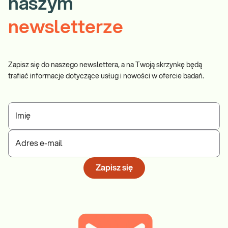
naszym
newsletterze
Zapisz się do naszego newslettera, a na Twoją skrzynkę będą
trafiać informacje dotyczące usług i nowości w ofercie badań.
Imię
Adres e-mail
Zapisz się