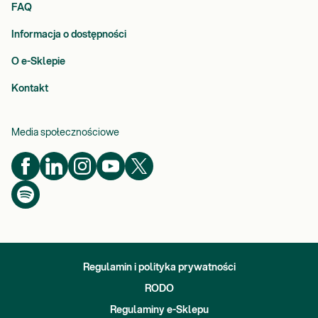
FAQ
Informacja o dostępności
O e-Sklepie
Kontakt
Media społecznościowe
Regulamin i polityka prywatności
RODO
Regulaminy e-Sklepu