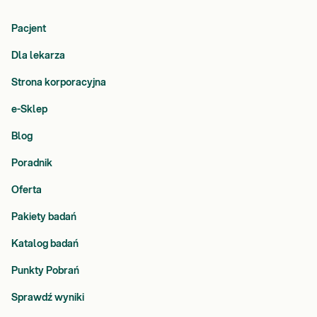
Pacjent
Dla lekarza
Strona korporacyjna
e-Sklep
Blog
Poradnik
Oferta
Pakiety badań
Katalog badań
Punkty Pobrań
Sprawdź wyniki