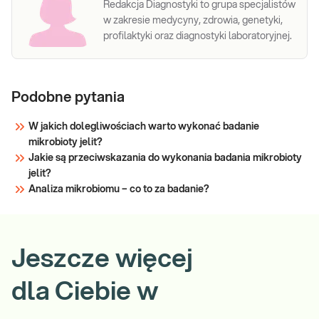
Redakcja Diagnostyki to grupa specjalistów
w zakresie medycyny, zdrowia, genetyki,
profilaktyki oraz diagnostyki laboratoryjnej.
Podobne pytania
W jakich dolegliwościach warto wykonać badanie
mikrobioty jelit?
Jakie są przeciwskazania do wykonania badania mikrobioty
jelit?
Analiza mikrobiomu – co to za badanie?
Jeszcze więcej
dla Ciebie w