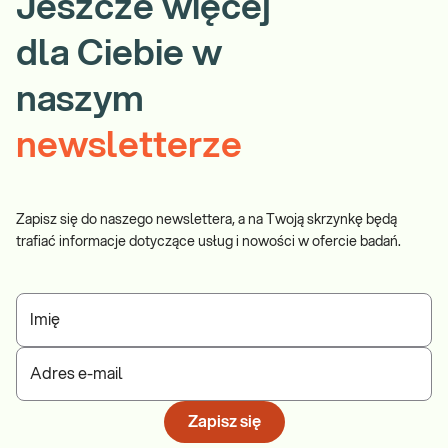
Jeszcze więcej
dla Ciebie w
naszym
newsletterze
Zapisz się do naszego newslettera, a na Twoją skrzynkę będą
trafiać informacje dotyczące usług i nowości w ofercie badań.
Imię
Adres e-mail
Zapisz się