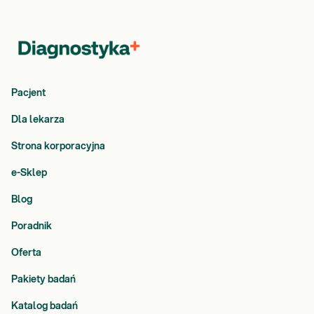
Pacjent
Dla lekarza
Strona korporacyjna
e-Sklep
Blog
Poradnik
Oferta
Pakiety badań
Katalog badań