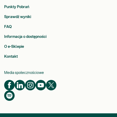
Punkty Pobrań
Sprawdź wyniki
FAQ
Informacja o dostępności
O e-Sklepie
Kontakt
Media społecznościowe