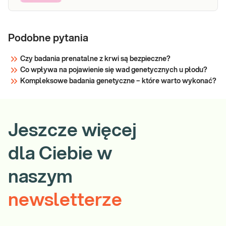
Podobne pytania
Czy badania prenatalne z krwi są bezpieczne?
Co wpływa na pojawienie się wad genetycznych u płodu?
Kompleksowe badania genetyczne – które warto wykonać?
Jeszcze więcej
dla Ciebie w
naszym
newsletterze