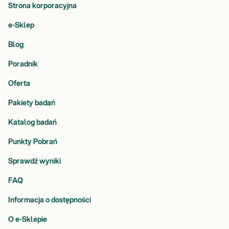
Strona korporacyjna
e-Sklep
Blog
Poradnik
Oferta
Pakiety badań
Katalog badań
Punkty Pobrań
Sprawdź wyniki
FAQ
Informacja o dostępności
O e-Sklepie