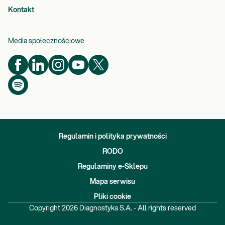
Kontakt
Media społecznościowe
Regulamin i polityka prywatności
RODO
Regulaminy e-Sklepu
Mapa serwisu
Pliki cookie
Copyright
2026
Diagnostyka S.A. - All rights reserved