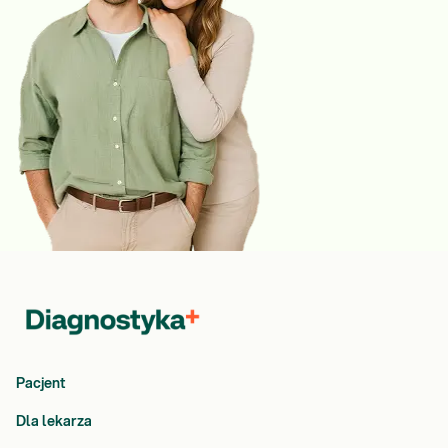
Pacjent
Dla lekarza