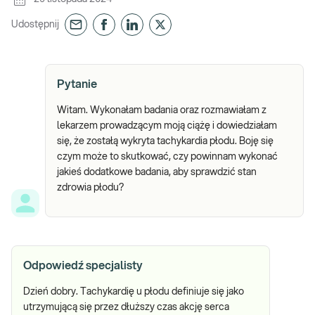
Udostępnij
Pytanie
Witam. Wykonałam badania oraz rozmawiałam z
lekarzem prowadzącym moją ciążę i dowiedziałam
się, że zostałą wykryta tachykardia płodu. Boję się
czym może to skutkować, czy powinnam wykonać
jakieś dodatkowe badania, aby sprawdzić stan
zdrowia płodu?
Odpowiedź specjalisty
Dzień dobry. Tachykardię u płodu definiuje się jako
utrzymującą się przez dłuższy czas akcję serca