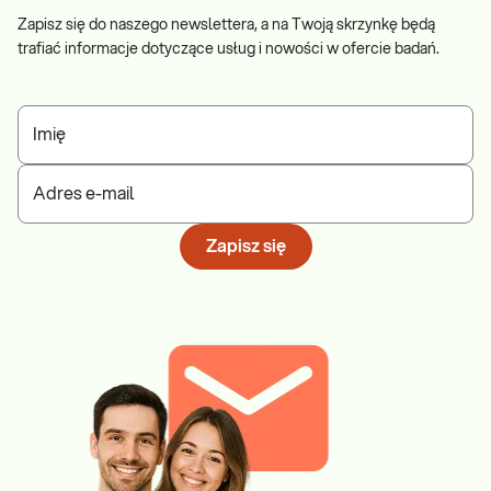
Zapisz się do naszego newslettera, a na Twoją skrzynkę będą
trafiać informacje dotyczące usług i nowości w ofercie badań.
Imię
Adres e-mail
Zapisz się