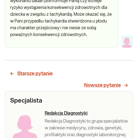
wykonaniu badań poinformuje Panią czy istnieje
ryzyko wystąpienia konsekwencji zdrowotnych dla
dziecka w związku z tachykardią. Może okazać się, że
w Pani przypadku tachykardia stwierdzona u płodu
ma charakter przejściowy i nie niesie ze sobą
poważnych konsekwencji zdrowotnych.
Starsze pytanie
Nowsze pytanie
Specjalista
Redakcja Diagnostyki
Redakcja Diagnostyki to grupa specjalistów
w zakresie medycyny, zdrowia, genetyki,
profilaktyki oraz diagnostyki laboratoryjnej.