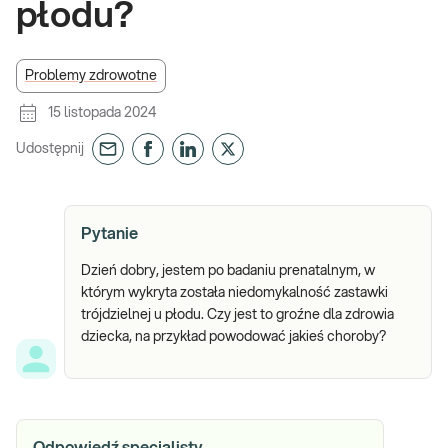
płodu?
Problemy zdrowotne
15 listopada 2024
Udostępnij
Pytanie
Dzień dobry, jestem po badaniu prenatalnym, w
którym wykryta została niedomykalność zastawki
trójdzielnej u płodu. Czy jest to groźne dla zdrowia
dziecka, na przykład powodować jakieś choroby?