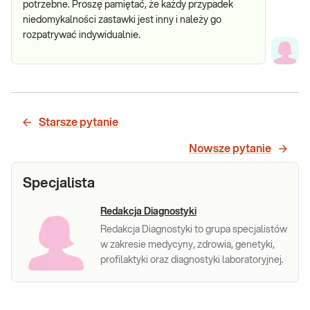
potrzebne. Proszę pamiętać, że każdy przypadek
niedomykalności zastawki jest inny i należy go
rozpatrywać indywidualnie.
Starsze pytanie
Nowsze pytanie
Specjalista
Redakcja Diagnostyki
Redakcja Diagnostyki to grupa specjalistów
w zakresie medycyny, zdrowia, genetyki,
profilaktyki oraz diagnostyki laboratoryjnej.