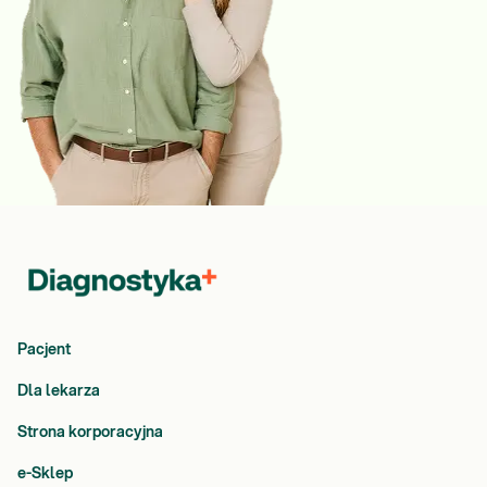
Pacjent
Dla lekarza
Strona korporacyjna
e-Sklep