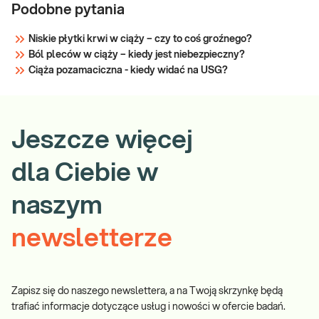
Podobne pytania
Niskie płytki krwi w ciąży – czy to coś groźnego?
Ból pleców w ciąży – kiedy jest niebezpieczny?
Ciąża pozamaciczna - kiedy widać na USG?
Jeszcze więcej
dla Ciebie w
naszym
newsletterze
Zapisz się do naszego newslettera, a na Twoją skrzynkę będą
trafiać informacje dotyczące usług i nowości w ofercie badań.