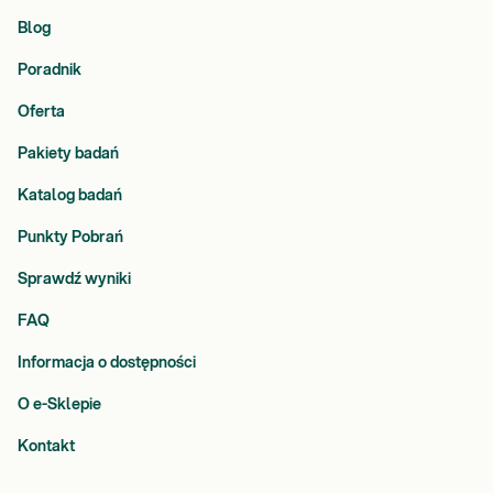
Blog
Poradnik
Oferta
Pakiety badań
Katalog badań
Punkty Pobrań
Sprawdź wyniki
FAQ
Informacja o dostępności
O e-Sklepie
Kontakt