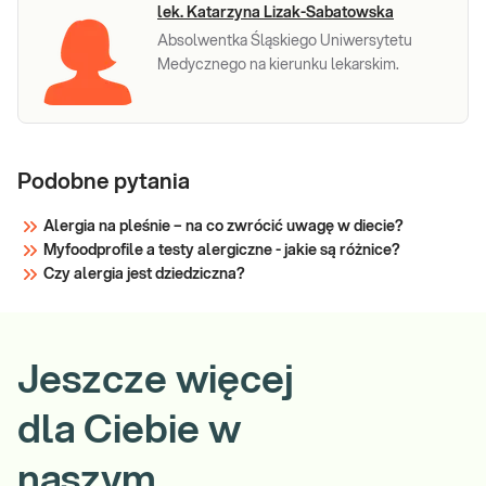
lek. Katarzyna Lizak-Sabatowska
Absolwentka Śląskiego Uniwersytetu
Medycznego na kierunku lekarskim.
Podobne pytania
Alergia na pleśnie – na co zwrócić uwagę w diecie?
Myfoodprofile a testy alergiczne - jakie są różnice?
Czy alergia jest dziedziczna?
Jeszcze więcej
dla Ciebie w
naszym