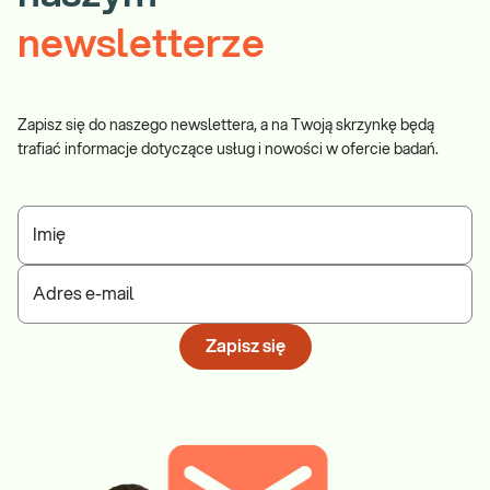
newsletterze
Zapisz się do naszego newslettera, a na Twoją skrzynkę będą
trafiać informacje dotyczące usług i nowości w ofercie badań.
Imię
Adres e-mail
Zapisz się