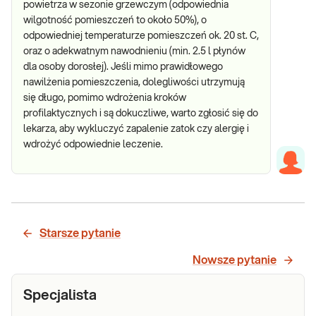
powietrza w sezonie grzewczym (odpowiednia
wilgotność pomieszczeń to około 50%), o
odpowiedniej temperaturze pomieszczeń ok. 20 st. C,
oraz o adekwatnym nawodnieniu (min. 2.5 l płynów
dla osoby dorosłej). Jeśli mimo prawidłowego
nawilżenia pomieszczenia, dolegliwości utrzymują
się długo, pomimo wdrożenia kroków
profilaktycznych i są dokuczliwe, warto zgłosić się do
lekarza, aby wykluczyć zapalenie zatok czy alergię i
wdrożyć odpowiednie leczenie.
Starsze pytanie
Nowsze pytanie
Specjalista