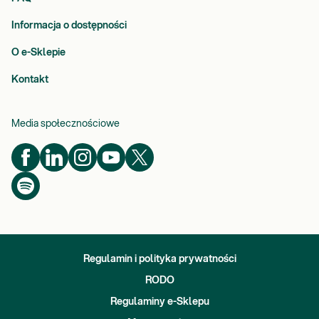
Informacja o dostępności
O e-Sklepie
Kontakt
Media społecznościowe
Regulamin i polityka prywatności
RODO
Regulaminy e-Sklepu