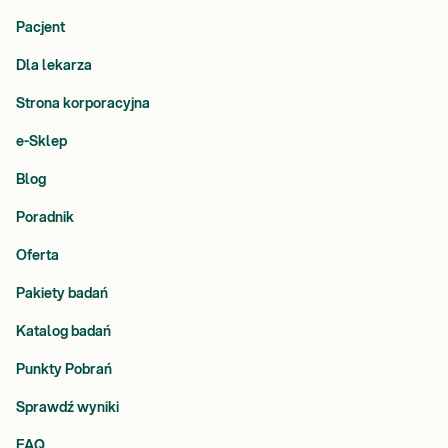
Pacjent
Dla lekarza
Strona korporacyjna
e-Sklep
Blog
Poradnik
Oferta
Pakiety badań
Katalog badań
Punkty Pobrań
Sprawdź wyniki
FAQ