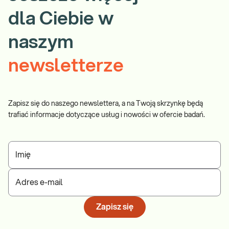
dla Ciebie w
naszym
newsletterze
Zapisz się do naszego newslettera, a na Twoją skrzynkę będą
trafiać informacje dotyczące usług i nowości w ofercie badań.
Imię
Adres e-mail
Zapisz się