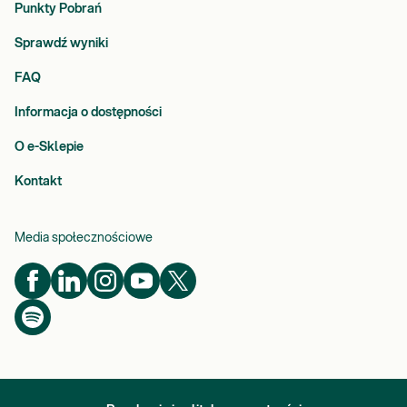
Punkty Pobrań
Sprawdź wyniki
FAQ
Informacja o dostępności
O e-Sklepie
Kontakt
Media społecznościowe