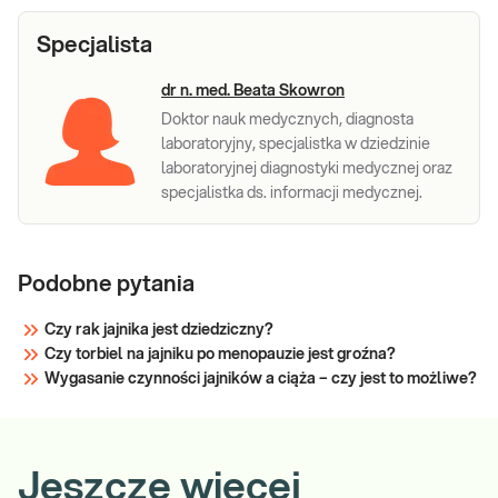
Specjalista
dr n. med. Beata Skowron
Doktor nauk medycznych, diagnosta
laboratoryjny, specjalistka w dziedzinie
laboratoryjnej diagnostyki medycznej oraz
specjalistka ds. informacji medycznej.
Podobne pytania
Czy rak jajnika jest dziedziczny?
Czy torbiel na jajniku po menopauzie jest groźna?
Wygasanie czynności jajników a ciąża – czy jest to możliwe?
Jeszcze więcej