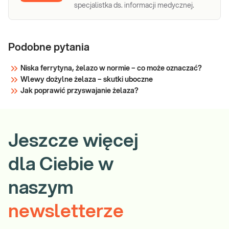
specjalistka ds. informacji medycznej.
Podobne pytania
Niska ferrytyna, żelazo w normie – co może oznaczać?
Wlewy dożylne żelaza – skutki uboczne
Jak poprawić przyswajanie żelaza?
Jeszcze więcej
dla Ciebie w
naszym
newsletterze