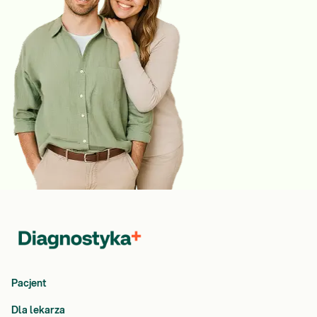
Pacjent
Dla lekarza