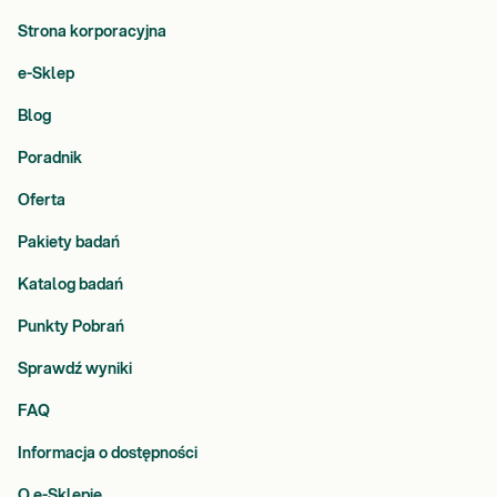
Strona korporacyjna
e-Sklep
Blog
Poradnik
Oferta
Pakiety badań
Katalog badań
Punkty Pobrań
Sprawdź wyniki
FAQ
Informacja o dostępności
O e-Sklepie