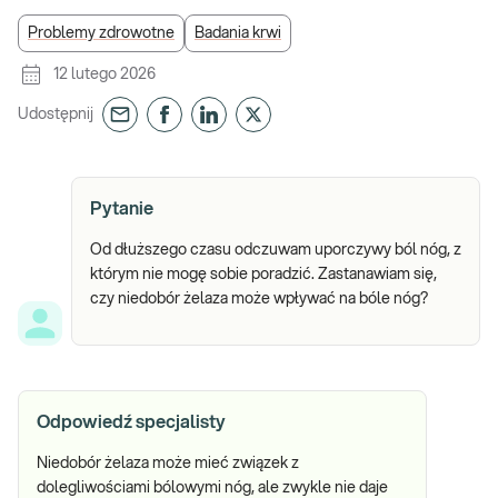
Problemy zdrowotne
Badania krwi
12 lutego 2026
Udostępnij
Pytanie
Od dłuższego czasu odczuwam uporczywy ból nóg, z
którym nie mogę sobie poradzić. Zastanawiam się,
czy niedobór żelaza może wpływać na bóle nóg?
Odpowiedź specjalisty
Niedobór żelaza może mieć związek z
dolegliwościami bólowymi nóg, ale zwykle nie daje