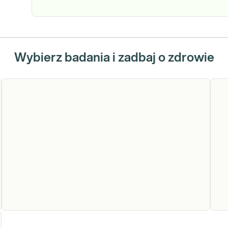
Wybierz badania i zadbaj o zdrowie
Mikrobiota
Mi