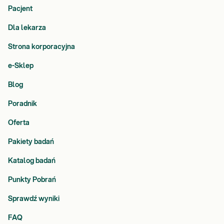
Pacjent
Dla lekarza
Strona korporacyjna
e-Sklep
Blog
Poradnik
Oferta
Pakiety badań
Katalog badań
Punkty Pobrań
Sprawdź wyniki
FAQ