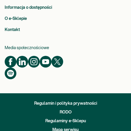
Informacja o dostępności
O e-Sklepie
Kontakt
Media społecznościowe
Regulamin i polityka prywatności
RODO
Regulaminy e-Sklepu
Mapa serwisu