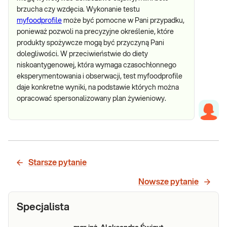
brzucha czy wzdęcia. Wykonanie testu
myfoodprofile
może być pomocne w Pani przypadku,
ponieważ pozwoli na precyzyjne określenie, które
produkty spożywcze mogą być przyczyną Pani
dolegliwości. W przeciwieństwie do diety
niskoantygenowej, która wymaga czasochłonnego
eksperymentowania i obserwacji, test myfoodprofile
daje konkretne wyniki, na podstawie których można
opracować spersonalizowany plan żywieniowy.
Starsze pytanie
Nowsze pytanie
Specjalista