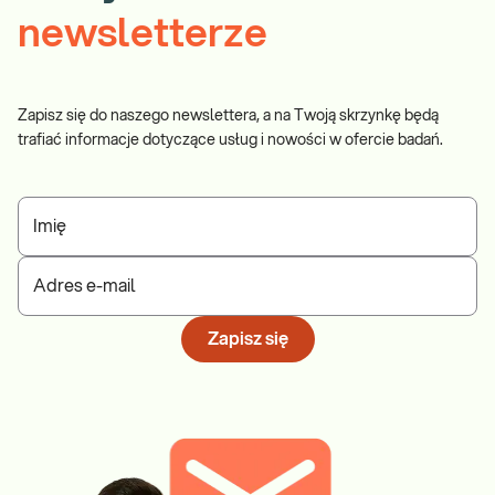
newsletterze
Zapisz się do naszego newslettera, a na Twoją skrzynkę będą
trafiać informacje dotyczące usług i nowości w ofercie badań.
Imię
Adres e-mail
Zapisz się