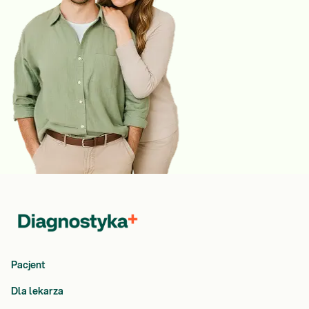
Pacjent
Dla lekarza