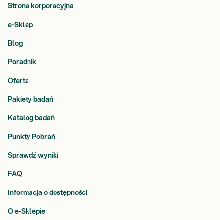
Strona korporacyjna
e-Sklep
Blog
Poradnik
Oferta
Pakiety badań
Katalog badań
Punkty Pobrań
Sprawdź wyniki
FAQ
Informacja o dostępności
O e-Sklepie