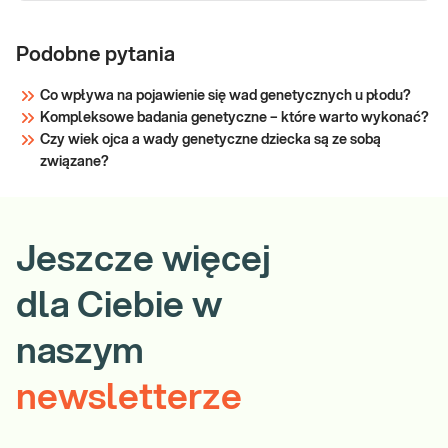
Podobne pytania
Co wpływa na pojawienie się wad genetycznych u płodu?
Kompleksowe badania genetyczne – które warto wykonać?
Czy wiek ojca a wady genetyczne dziecka są ze sobą
związane?
Jeszcze więcej
dla Ciebie w
naszym
newsletterze