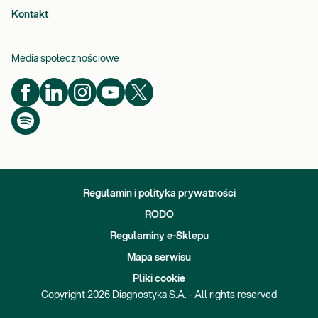
Kontakt
Media społecznościowe
Regulamin i polityka prywatności
RODO
Regulaminy e-Sklepu
Mapa serwisu
Pliki cookie
Copyright
2026
Diagnostyka S.A. - All rights reserved