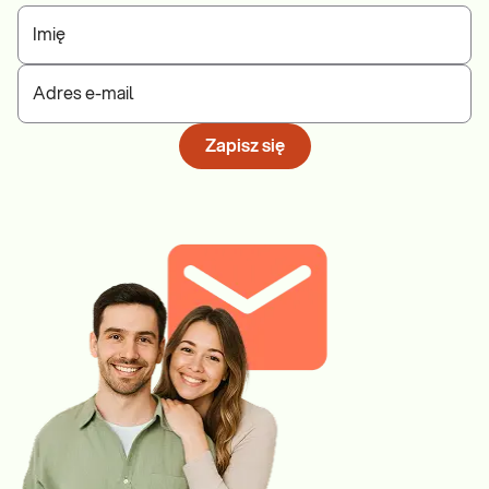
Imię
Adres e-mail
Zapisz się