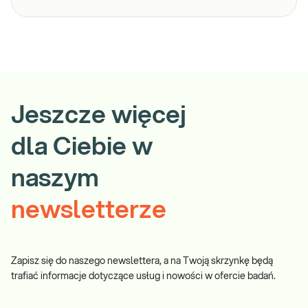
Jeszcze więcej
dla Ciebie w
naszym
newsletterze
Zapisz się do naszego newslettera, a na Twoją skrzynkę będą
trafiać informacje dotyczące usług i nowości w ofercie badań.