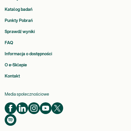
Katalog badań
Punkty Pobrań
Sprawdź wyniki
FAQ
Informacja o dostępności
O e-Sklepie
Kontakt
Media społecznościowe