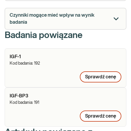
Czynniki mogące mieć wpływ na wynik
badania
Badania powiązane
IGF-1
Kod badania:
192
Sprawdź cenę
IGF-BP3
Kod badania:
191
Sprawdź cenę