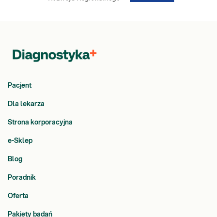
Pacjent
Dla lekarza
Strona korporacyjna
e-Sklep
Blog
Poradnik
Oferta
Pakiety badań