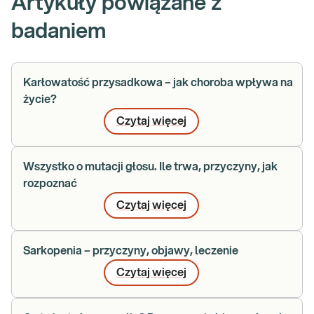
Artykuły powiązane z
badaniem
Karłowatość przysadkowa – jak choroba wpływa na
życie?
Czytaj więcej
Wszystko o mutacji głosu. Ile trwa, przyczyny, jak
rozpoznać
Czytaj więcej
Sarkopenia – przyczyny, objawy, leczenie
Czytaj więcej