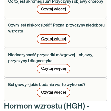
Co to jest akromegalia? Przyczyny i objawy choroby
Czytaj więcej
Czym jest niskorosłość? Poznaj przyczyny niedoboru
wzrostu
Czytaj więcej
Niedoczynność przysadki mózgowej – objawy,
przyczyny i diagnostyka
Czytaj więcej
Ból głowy - jakie badania warto wykonać?
Czytaj więcej
Hormon wzrostu (HGH) -