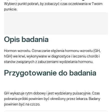
Wybierz punkt pobrań, by zobaczyć czas oczekiwania w Twoim
punkcie.
Opis badania
Hormon wzrostu. Oznaczanie stężenia hormonu wzrostu (GH,
hGH) we krwi, wykonywane w diagnostyce i leczeniu chorób i
stanów związanych z zaburzeniami wydzielania hormonu.
Przygotowanie do badania
GH wykazuje rytm dobowy i jest wydzielany pulsacyjnie. Czas
pobrania próbki powinien być określony przez lekarza. Badany
powinien być na czczo.