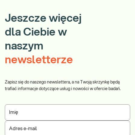
Jeszcze więcej
dla Ciebie w
naszym
newsletterze
Zapisz się do naszego newslettera, a na Twoją skrzynkę będą
trafiać informacje dotyczące usług i nowości w ofercie badań.
Imię
Adres e-mail