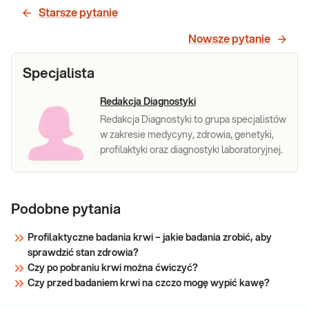
Starsze pytanie
Nowsze pytanie
Specjalista
Redakcja Diagnostyki
Redakcja Diagnostyki to grupa specjalistów
w zakresie medycyny, zdrowia, genetyki,
profilaktyki oraz diagnostyki laboratoryjnej.
Podobne pytania
Profilaktyczne badania krwi – jakie badania zrobić, aby
sprawdzić stan zdrowia?
Czy po pobraniu krwi można ćwiczyć?
Czy przed badaniem krwi na czczo mogę wypić kawę?