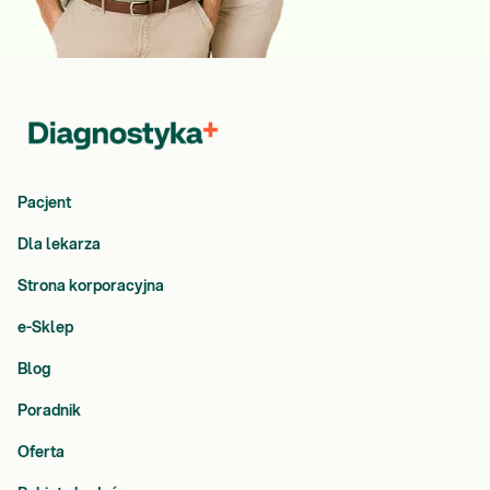
Pacjent
Dla lekarza
Strona korporacyjna
e-Sklep
Blog
Poradnik
Oferta