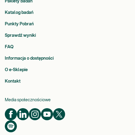
Pakiety badań
Katalog badań
Punkty Pobrań
Sprawdź wyniki
FAQ
Informacja o dostępności
O e-Sklepie
Kontakt
Media społecznościowe