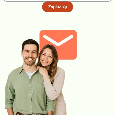
Zapisz się