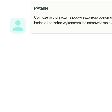
Pytanie
Co może być przyczyną podwyższonego poziomu GGT
badania kontrolne wykonałem, bo namówiła mnie 