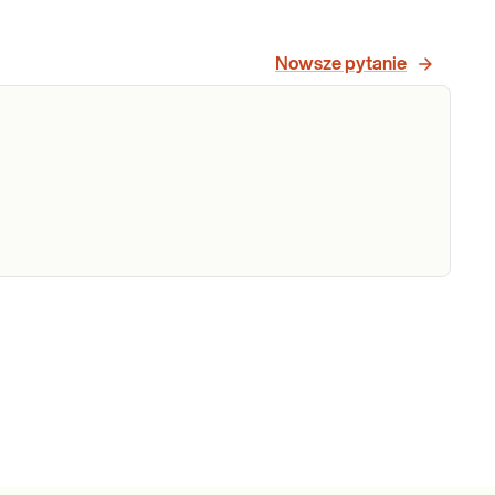
Nowsze pytanie