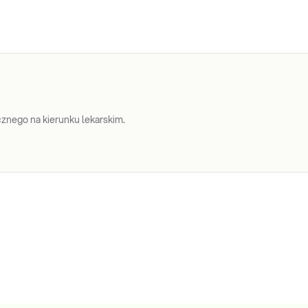
nego na kierunku lekarskim.