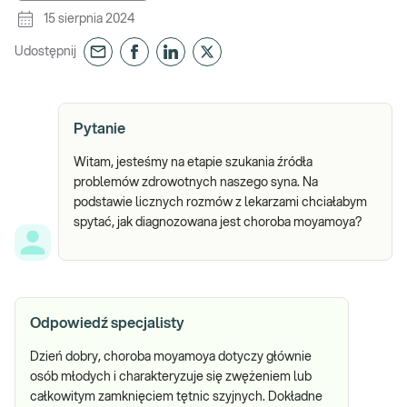
15 sierpnia 2024
Udostępnij
Pytanie
Witam, jesteśmy na etapie szukania źródła
problemów zdrowotnych naszego syna. Na
podstawie licznych rozmów z lekarzami chciałabym
spytać, jak diagnozowana jest choroba moyamoya?
Odpowiedź specjalisty
Dzień dobry, choroba moyamoya dotyczy głównie
osób młodych i charakteryzuje się zwężeniem lub
całkowitym zamknięciem tętnic szyjnych. Dokładne