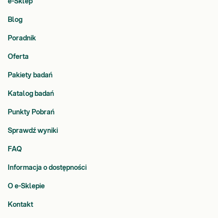
e-Sklep
Blog
Poradnik
Oferta
Pakiety badań
Katalog badań
Punkty Pobrań
Sprawdź wyniki
FAQ
Informacja o dostępności
O e-Sklepie
Kontakt