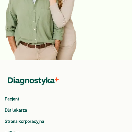
Pacjent
Dla lekarza
Strona korporacyjna