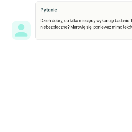
Pytanie
Dzień dobry, co kilka miesięcy wykonuję badanie 
niebezpieczne? Martwię się, ponieważ mimo lekó