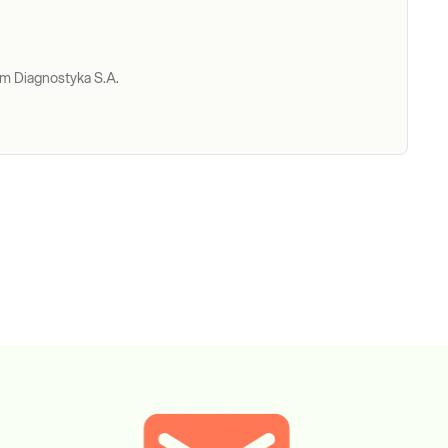
um Diagnostyka S.A.