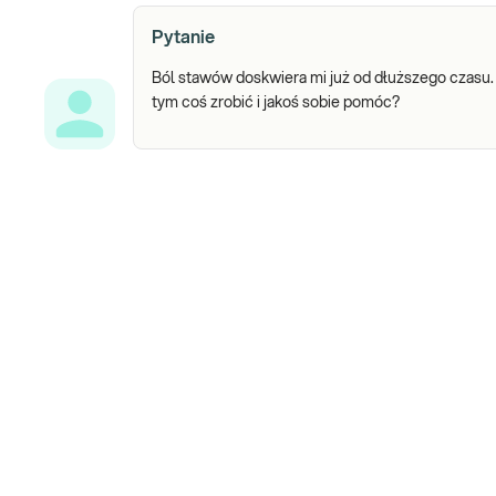
Pytanie
Ból stawów doskwiera mi już od dłuższego czasu
tym coś zrobić i jakoś sobie pomóc?