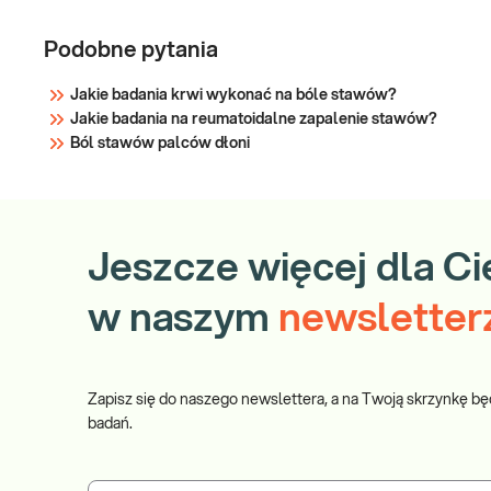
Podobne pytania
Jakie badania krwi wykonać na bóle stawów?
Jakie badania na reumatoidalne zapalenie stawów?
Ból stawów palców dłoni
Jeszcze więcej dla Ci
w naszym
newsletter
Zapisz się do naszego newslettera, a na Twoją skrzynkę bę
badań.