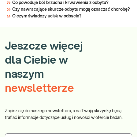
Co powoduje ból brzucha i krwawienia z odbytu?
Czy nawracające skurcze odbytu mogą oznaczać chorobę?
O czym świadczy ucisk w odbycie?
Jeszcze więcej
dla Ciebie w
naszym
newsletterze
Zapisz się do naszego newslettera, a na Twoją skrzynkę będą
trafiać informacje dotyczące usług i nowości w ofercie badań.