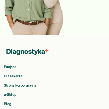
Pacjent
Dla lekarza
Strona korporacyjna
e-Sklep
Blog