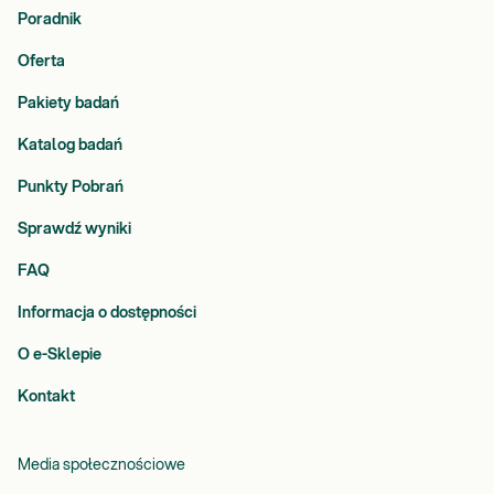
Poradnik
Oferta
Pakiety badań
Katalog badań
Punkty Pobrań
Sprawdź wyniki
FAQ
Informacja o dostępności
O e-Sklepie
Kontakt
Media społecznościowe