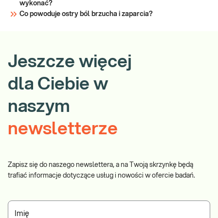
wykonać?
Co powoduje ostry ból brzucha i zaparcia?
Jeszcze więcej
dla Ciebie w
naszym
newsletterze
Zapisz się do naszego newslettera, a na Twoją skrzynkę będą
trafiać informacje dotyczące usług i nowości w ofercie badań.
Imię