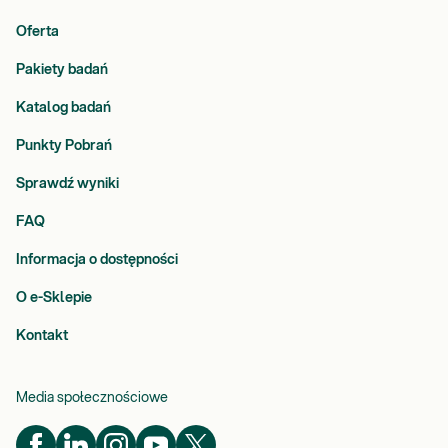
Oferta
Pakiety badań
Katalog badań
Punkty Pobrań
Sprawdź wyniki
FAQ
Informacja o dostępności
O e-Sklepie
Kontakt
Media społecznościowe