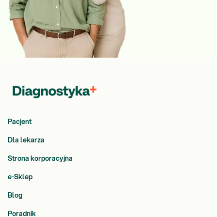
Pacjent
Dla lekarza
Strona korporacyjna
e-Sklep
Blog
Poradnik