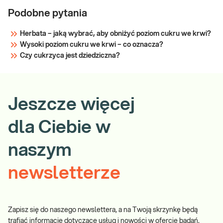
Podobne pytania
Herbata – jaką wybrać, aby obniżyć poziom cukru we krwi?
Wysoki poziom cukru we krwi – co oznacza?
Czy cukrzyca jest dziedziczna?
Jeszcze więcej
dla Ciebie w
naszym
newsletterze
Zapisz się do naszego newslettera, a na Twoją skrzynkę będą
trafiać informacje dotyczące usług i nowości w ofercie badań.