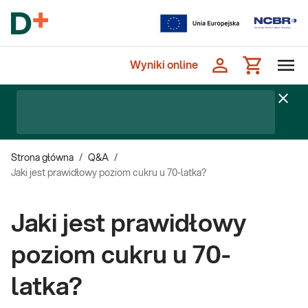
Wyniki online
Strona główna
/
Q&A
/
Jaki jest prawidłowy poziom cukru u 70-latka?
Jaki jest prawidłowy
poziom cukru u 70-
latka?