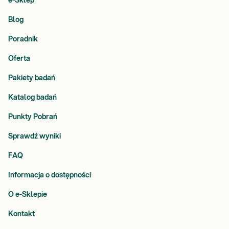
e-Sklep
Blog
Poradnik
Oferta
Pakiety badań
Katalog badań
Punkty Pobrań
Sprawdź wyniki
FAQ
Informacja o dostępności
O e-Sklepie
Kontakt