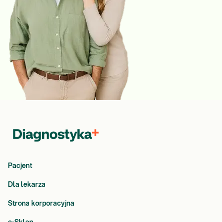
Pacjent
Dla lekarza
Strona korporacyjna