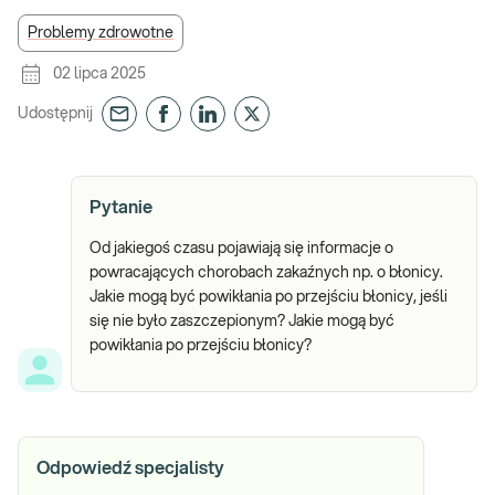
Problemy zdrowotne
02 lipca 2025
Udostępnij
Pytanie
Od jakiegoś czasu pojawiają się informacje o
powracających chorobach zakaźnych np. o błonicy.
Jakie mogą być powikłania po przejściu błonicy, jeśli
się nie było zaszczepionym? Jakie mogą być
powikłania po przejściu błonicy?
Odpowiedź specjalisty