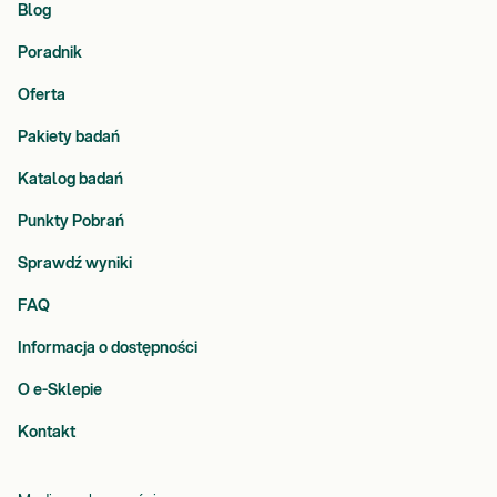
Blog
Poradnik
Oferta
Pakiety badań
Katalog badań
Punkty Pobrań
Sprawdź wyniki
FAQ
Informacja o dostępności
O e-Sklepie
Kontakt