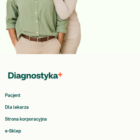
Pacjent
Dla lekarza
Strona korporacyjna
e-Sklep