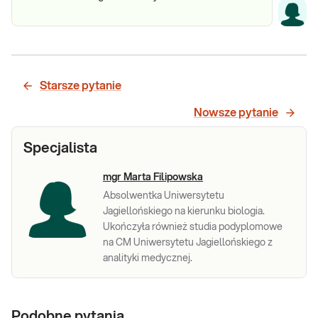
Starsze pytanie
Nowsze pytanie
Specjalista
mgr Marta Filipowska
Absolwentka Uniwersytetu
Jagiellońskiego na kierunku biologia.
Ukończyła również studia podyplomowe
na CM Uniwersytetu Jagiellońskiego z
analityki medycznej.
Podobne pytania