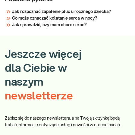
Jak rozpoznać zapalenie płuc u rocznego dziecka?
Co może oznaczać kołatanie serca w nocy?
Jak sprawdzić, czy mam chore serce?
Jeszcze więcej
dla Ciebie w
naszym
newsletterze
Zapisz się do naszego newslettera, a na Twoją skrzynkę będą
trafiać informacje dotyczące usług i nowości w ofercie badań.