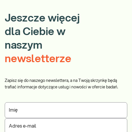
Jeszcze więcej
dla Ciebie w
naszym
newsletterze
Zapisz się do naszego newslettera, a na Twoją skrzynkę będą
trafiać informacje dotyczące usług i nowości w ofercie badań.
Imię
Adres e-mail