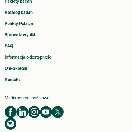
Pakiety badań
Katalog badań
Punkty Pobrań
Sprawdź wyniki
FAQ
Informacja o dostępności
O e-Sklepie
Kontakt
Media społecznościowe