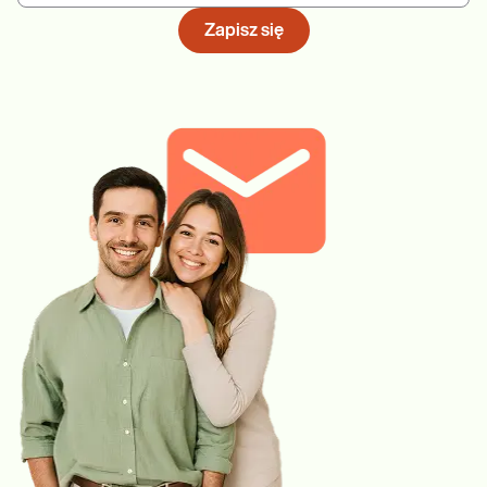
Zapisz się