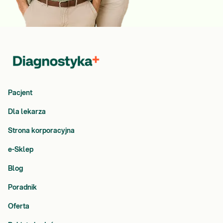
Pacjent
Dla lekarza
Strona korporacyjna
e-Sklep
Blog
Poradnik
Oferta