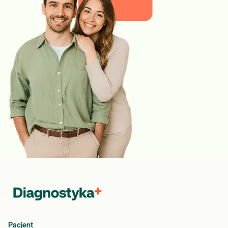
Pacjent