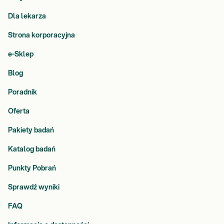
Dla lekarza
Strona korporacyjna
e-Sklep
Blog
Poradnik
Oferta
Pakiety badań
Katalog badań
Punkty Pobrań
Sprawdź wyniki
FAQ