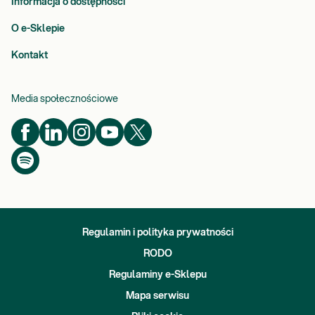
Informacja o dostępności
O e-Sklepie
Kontakt
Media społecznościowe
Regulamin i polityka prywatności
RODO
Regulaminy e-Sklepu
Mapa serwisu