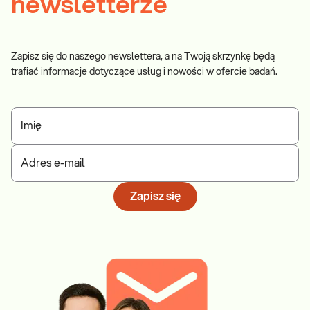
newsletterze
Zapisz się do naszego newslettera, a na Twoją skrzynkę będą
trafiać informacje dotyczące usług i nowości w ofercie badań.
Imię
Adres e-mail
Zapisz się