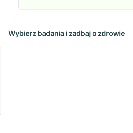
Wybierz badania i zadbaj o zdrowie