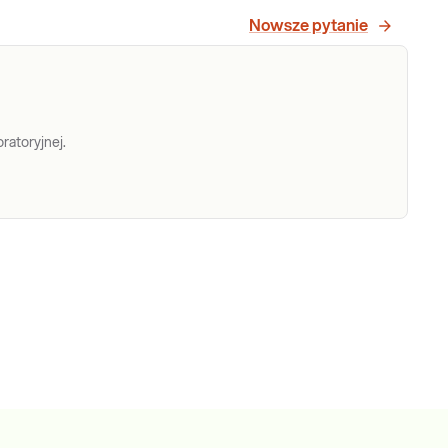
Nowsze pytanie
ratoryjnej.