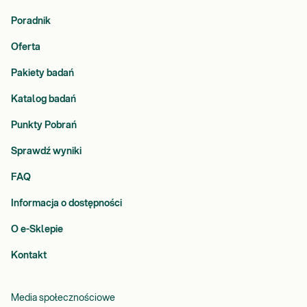
Poradnik
Oferta
Pakiety badań
Katalog badań
Punkty Pobrań
Sprawdź wyniki
FAQ
Informacja o dostępności
O e-Sklepie
Kontakt
Media społecznościowe