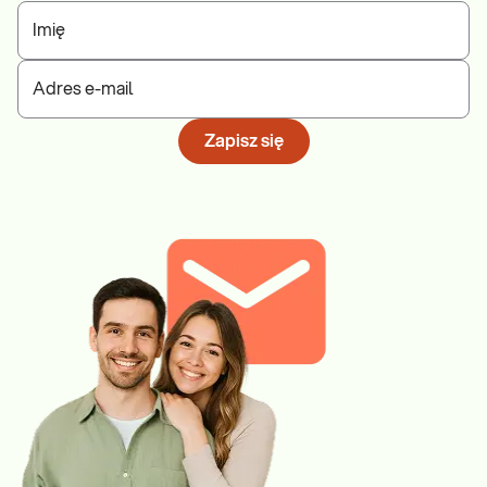
Imię
Adres e-mail
Zapisz się