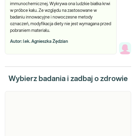
immunochemicznej. Wykrywa ona ludzkie białka krwi
w próbce kału. Ze względu na zastosowane w
badaniu innowacyjne i nowoczesne metody
oznaczeń, modyfikacja diety nie jest wymagana przed
pobraniem materiału.
Autor: lek. Agnieszka Żędzian
Wybierz badania i zadbaj o zdrowie