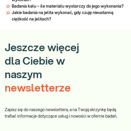
wykonać?
Badania kału – ile materiału wystarczy do jego wykonania?
Jakie badania na jelita wykonać, gdy czuję nieustanną
ciężkość na jelitach?
Jeszcze więcej
dla Ciebie w
naszym
newsletterze
Zapisz się do naszego newslettera, a na Twoją skrzynkę będą
trafiać informacje dotyczące usług i nowości w ofercie badań.