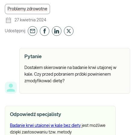
Problemy zdrowotne
27 kwietnia 2024
Udostępnij
Pytanie
Dostałem skierowanie na badanie krwi utajonej w
kale. Czy przed pobraniem próbki powinienem
zmodyfikować dietę?
Odpowiedź specjalisty
Badanie krwi utajonej w kale bez diety
jest możliwe
dzięki zastosowaniu tzw. metody