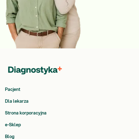
Pacjent
Dla lekarza
Strona korporacyjna
e-Sklep
Blog