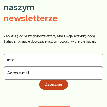
naszym
newsletterze
Zapisz się do naszego newslettera, a na Twoją skrzynkę będą
trafiać informacje dotyczące usług i nowości w ofercie badań.
Imię
Adres e-mail
Zapisz się