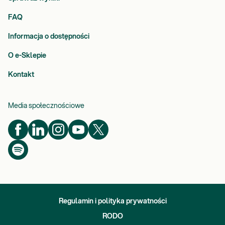
FAQ
Informacja o dostępności
O e-Sklepie
Kontakt
Media społecznościowe
Regulamin i polityka prywatności
RODO