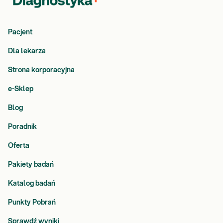
Pacjent
Dla lekarza
Strona korporacyjna
e-Sklep
Blog
Poradnik
Oferta
Pakiety badań
Katalog badań
Punkty Pobrań
Sprawdź wyniki