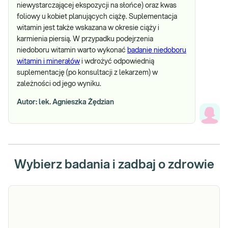
niewystarczającej ekspozycji na słońce) oraz kwas
foliowy u kobiet planujących ciążę. Suplementacja
witamin jest także wskazana w okresie ciąży i
karmienia piersią. W przypadku podejrzenia
niedoboru witamin warto wykonać
badanie niedoboru
witamin i minerałów
i wdrożyć odpowiednią
suplementację (po konsultacji z lekarzem) w
zależności od jego wyniku.
Autor: lek. Agnieszka Żędzian
Wybierz badania i zadbaj o zdrowie