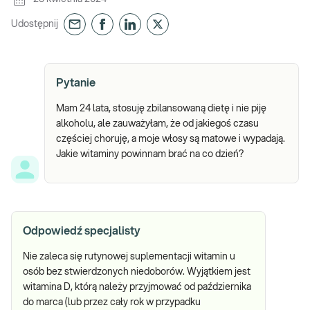
Udostępnij
Pytanie
Mam 24 lata, stosuję zbilansowaną dietę i nie piję
alkoholu, ale zauważyłam, że od jakiegoś czasu
częściej choruję, a moje włosy są matowe i wypadają.
Jakie witaminy powinnam brać na co dzień?
Odpowiedź specjalisty
Nie zaleca się rutynowej suplementacji witamin u
osób bez stwierdzonych niedoborów. Wyjątkiem jest
witamina D, którą należy przyjmować od października
do marca (lub przez cały rok w przypadku