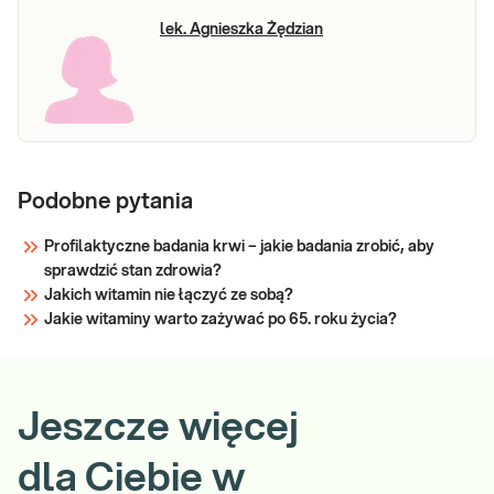
lek. Agnieszka Żędzian
Podobne pytania
Profilaktyczne badania krwi – jakie badania zrobić, aby
sprawdzić stan zdrowia?
Jakich witamin nie łączyć ze sobą?
Jakie witaminy warto zażywać po 65. roku życia?
Jeszcze więcej
dla Ciebie w