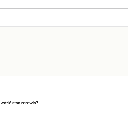
rawdzić stan zdrowia?