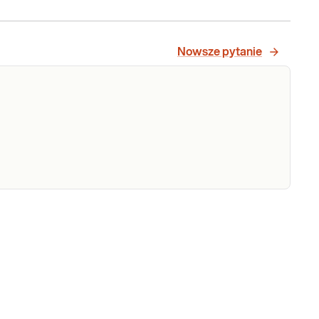
Nowsze pytanie