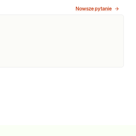
Nowsze pytanie