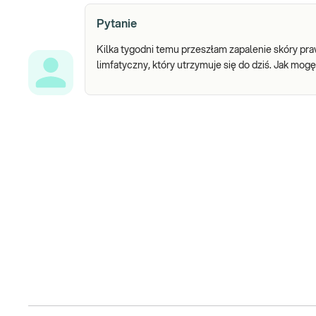
Pytanie
Kilka tygodni temu przeszłam zapalenie skóry pr
limfatyczny, który utrzymuje się do dziś. Jak mog