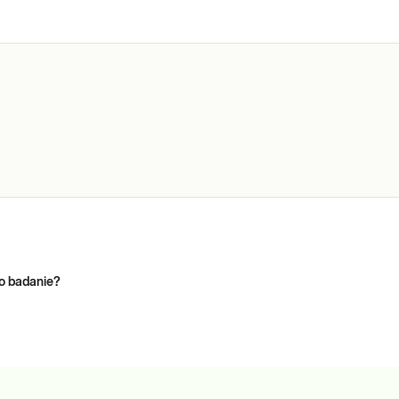
to badanie?