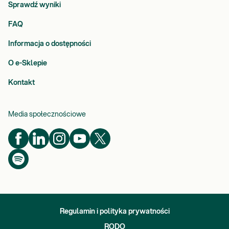
Sprawdź wyniki
FAQ
Informacja o dostępności
O e-Sklepie
Kontakt
Media społecznościowe
Regulamin i polityka prywatności
RODO