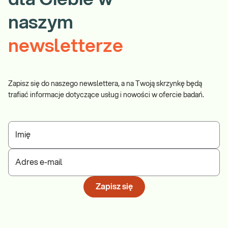
naszym
newsletterze
Zapisz się do naszego newslettera, a na Twoją skrzynkę będą
trafiać informacje dotyczące usług i nowości w ofercie badań.
Imię
Adres e-mail
Zapisz się