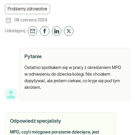
Problemy zdrowotne
08 czerwca 2024
Udostępnij
Pytanie
Ostatnio spotkałem się w pracy z określeniem MPD
w odniesieniu do dziecka kolegi. Nie chciałem
dopytywać, ale jestem ciekaw, co kryje się pod tym
skrótem.
Odpowiedź specjalisty
MPD, czyli mózgowe porażenie dziecięce, jest