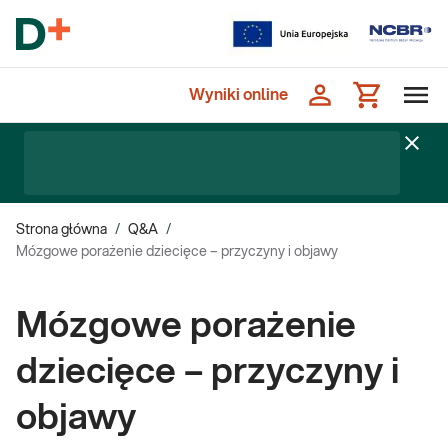
Wyniki online
Strona główna
/
Q&A
/
Mózgowe porażenie dziecięce – przyczyny i objawy
Mózgowe porażenie
dziecięce – przyczyny i
objawy