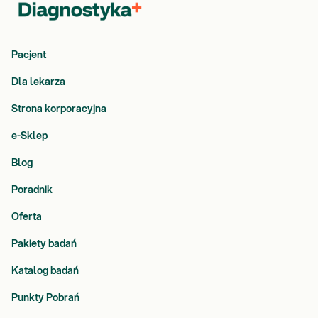
Pacjent
Dla lekarza
Strona korporacyjna
e-Sklep
Blog
Poradnik
Oferta
Pakiety badań
Katalog badań
Punkty Pobrań