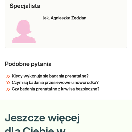
Specjalista
lek. Agnieszka Żędzian
Podobne pytania
Kiedy wykonuje się badania prenatalne?
Czym są badania przesiewowe u noworodka?
Czy badania prenatalne z krwi są bezpieczne?
Jeszcze więcej
dla Ciebie w