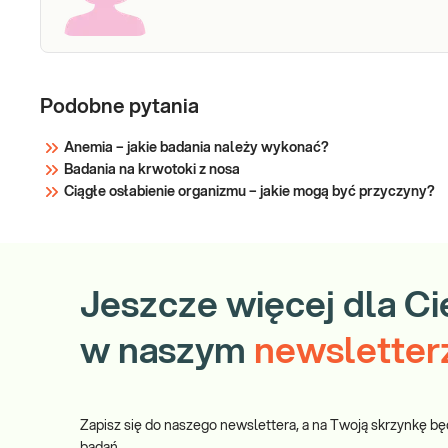
Podobne pytania
Anemia – jakie badania należy wykonać?
Badania na krwotoki z nosa
Ciągłe osłabienie organizmu – jakie mogą być przyczyny?
Jeszcze więcej dla Ci
w naszym
newsletter
Zapisz się do naszego newslettera, a na Twoją skrzynkę bę