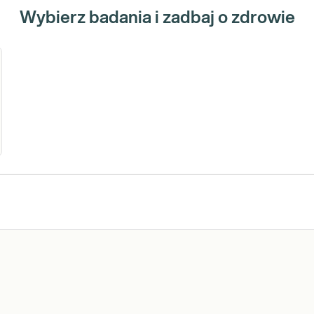
Wybierz badania i zadbaj o zdrowie