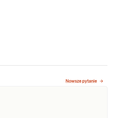
Nowsze pytanie