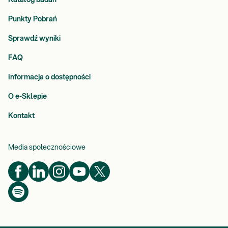
Katalog badań
Punkty Pobrań
Sprawdź wyniki
FAQ
Informacja o dostępności
O e-Sklepie
Kontakt
Media społecznościowe