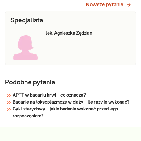
Nowsze pytanie
Specjalista
lek. Agnieszka Żędzian
Podobne pytania
APTT w badaniu krwi – co oznacza?
Badanie na toksoplazmozę w ciąży – ile razy je wykonać?
Cykl sterydowy – jakie badania wykonać przed jego
rozpoczęciem?