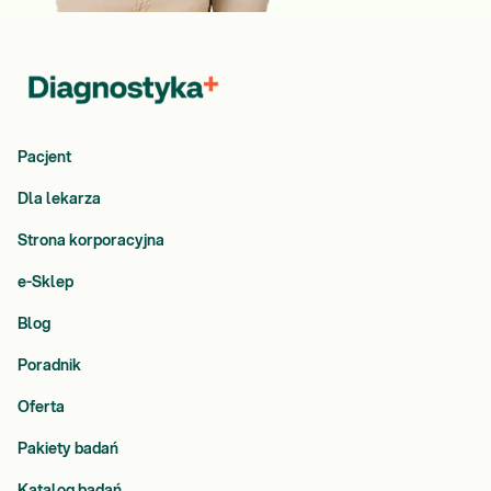
Pacjent
Dla lekarza
Strona korporacyjna
e-Sklep
Blog
Poradnik
Oferta
Pakiety badań