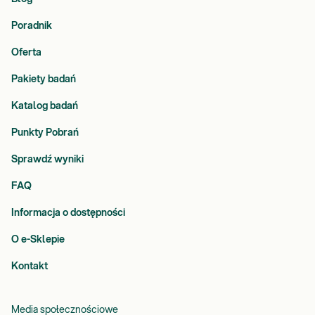
Poradnik
Oferta
Pakiety badań
Katalog badań
Punkty Pobrań
Sprawdź wyniki
FAQ
Informacja o dostępności
O e-Sklepie
Kontakt
Media społecznościowe