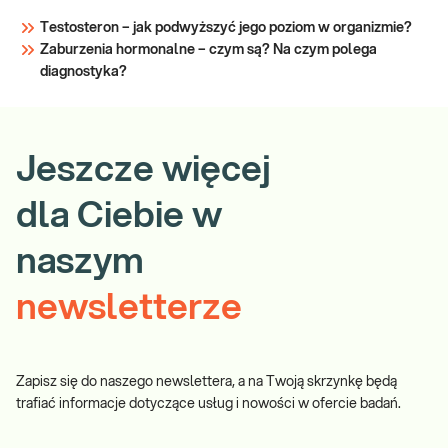
Testosteron – jak podwyższyć jego poziom w organizmie?
Zaburzenia hormonalne – czym są? Na czym polega
diagnostyka?
Jeszcze więcej
dla Ciebie w
naszym
newsletterze
Zapisz się do naszego newslettera, a na Twoją skrzynkę będą
trafiać informacje dotyczące usług i nowości w ofercie badań.