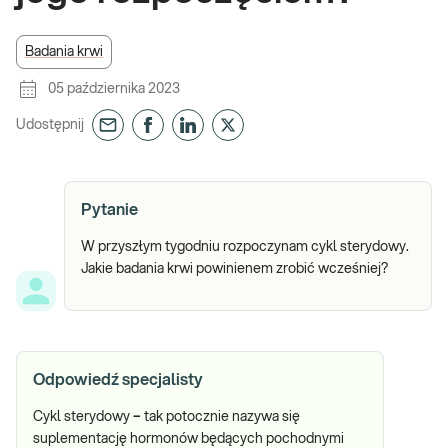
Badania krwi
05 października 2023
Udostępnij
Pytanie
W przyszłym tygodniu rozpoczynam cykl sterydowy.
Jakie badania krwi powinienem zrobić wcześniej?
Odpowiedź specjalisty
Cykl sterydowy
–
tak potocznie nazywa się
suplementację hormonów będących pochodnymi