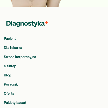
Pacjent
Dla lekarza
Strona korporacyjna
e-Sklep
Blog
Poradnik
Oferta
Pakiety badań