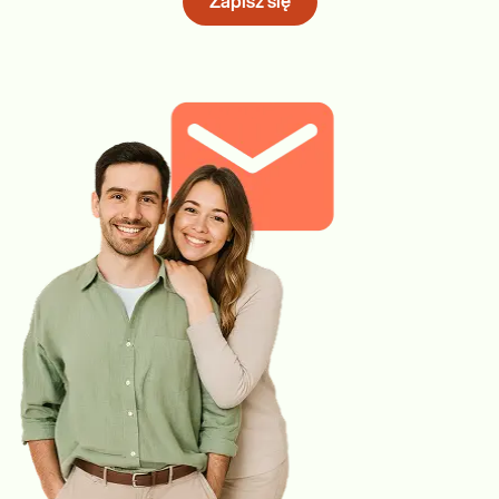
Zapisz się