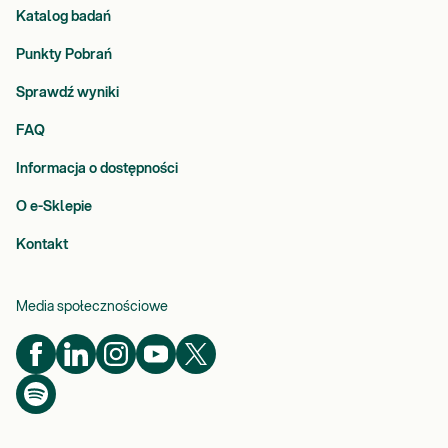
Katalog badań
Punkty Pobrań
Sprawdź wyniki
FAQ
Informacja o dostępności
O e-Sklepie
Kontakt
Media społecznościowe