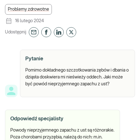
Problemy zdrowotne
16 lutego 2024
Udostępnij
Pytanie
Pomimo dokładnego szczotkowania zębów i dbania o
dziąsła doskwiera mi nieświeży oddech. Jaki może
być powód nieprzyjemnego zapachu z ust?
Odpowiedź specjalisty
Powody nieprzyjemnego zapachu z ust są różnorakie.
Poza chorobami przyzębia, należą do nich: m.in.