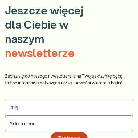
Jeszcze więcej
dla Ciebie w
naszym
newsletterze
Zapisz się do naszego newslettera, a na Twoją skrzynkę będą
trafiać informacje dotyczące usług i nowości w ofercie badań.
Imię
Adres e-mail