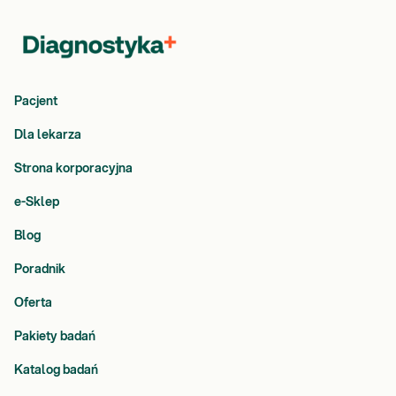
Pacjent
Dla lekarza
Strona korporacyjna
e-Sklep
Blog
Poradnik
Oferta
Pakiety badań
Katalog badań