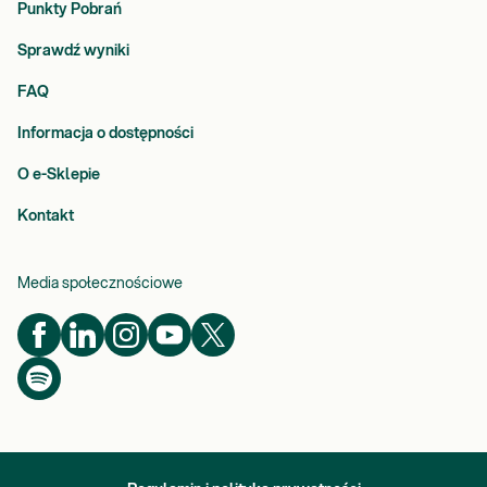
Punkty Pobrań
Sprawdź wyniki
FAQ
Informacja o dostępności
O e-Sklepie
Kontakt
Media społecznościowe