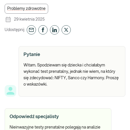
Problemy zdrowotne
29 kwietnia 2025
Udostępnij
Pytanie
Witam. Spodziewam się dziecka i chciałabym
wykonać test prenatalny, jednak nie wiem, na który
się zdecydować: NIFTY, Sanco czy Harmony. Proszę
o wskazówki.
Odpowiedź specjalisty
Nieinwazyjne testy prenatalne polegają na analizie