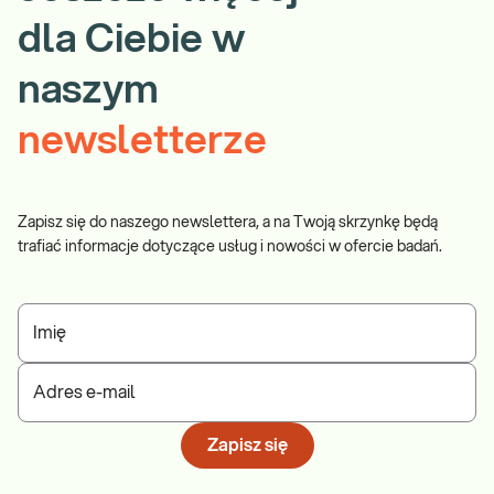
dla Ciebie w
naszym
newsletterze
Zapisz się do naszego newslettera, a na Twoją skrzynkę będą
trafiać informacje dotyczące usług i nowości w ofercie badań.
Imię
Adres e-mail
Zapisz się