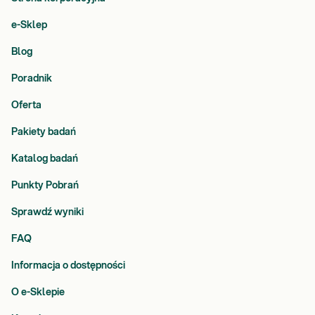
e-Sklep
Blog
Poradnik
Oferta
Pakiety badań
Katalog badań
Punkty Pobrań
Sprawdź wyniki
FAQ
Informacja o dostępności
O e-Sklepie