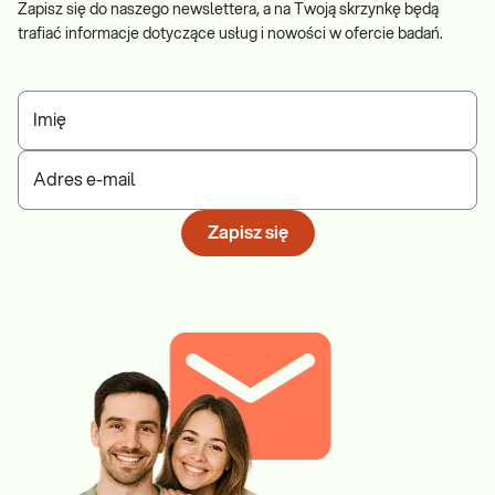
Zapisz się do naszego newslettera, a na Twoją skrzynkę będą
trafiać informacje dotyczące usług i nowości w ofercie badań.
Imię
Adres e-mail
Zapisz się