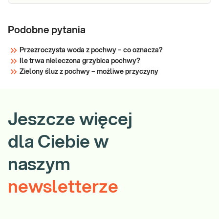
Podobne pytania
Przezroczysta woda z pochwy – co oznacza?
Ile trwa nieleczona grzybica pochwy?
Zielony śluz z pochwy – możliwe przyczyny
Jeszcze więcej
dla Ciebie w
naszym
newsletterze