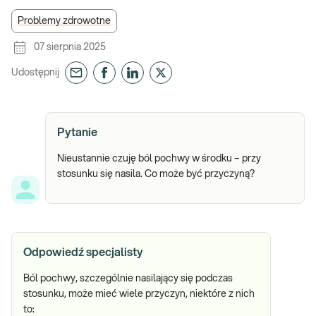
Problemy zdrowotne
07 sierpnia 2025
Udostępnij
Pytanie
Nieustannie czuję ból pochwy w środku – przy
stosunku się nasila. Co może być przyczyną?
Odpowiedź specjalisty
Ból pochwy, szczególnie nasilający się podczas
stosunku, może mieć wiele przyczyn, niektóre z nich
to: