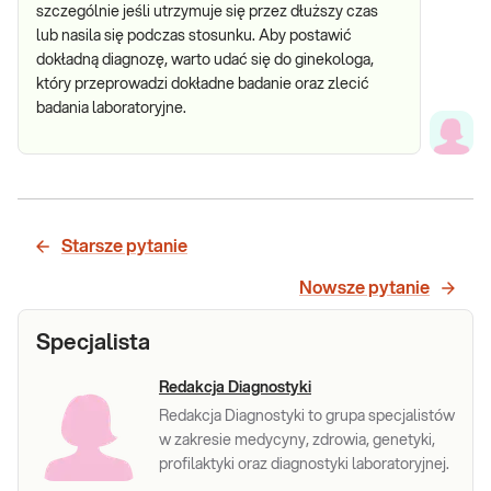
szczególnie jeśli utrzymuje się przez dłuższy czas
lub nasila się podczas stosunku. Aby postawić
dokładną diagnozę, warto udać się do ginekologa,
który przeprowadzi dokładne badanie oraz zlecić
badania laboratoryjne.
Starsze pytanie
Nowsze pytanie
Specjalista
Redakcja Diagnostyki
Redakcja Diagnostyki to grupa specjalistów
w zakresie medycyny, zdrowia, genetyki,
profilaktyki oraz diagnostyki laboratoryjnej.