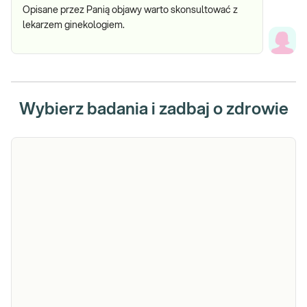
Opisane przez Panią objawy warto skonsultować z
lekarzem ginekologiem.
Wybierz badania i zadbaj o zdrowie