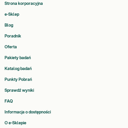
Strona korporacyjna
e-Sklep
Blog
Poradnik
Oferta
Pakiety badań
Katalog badań
Punkty Pobrań
Sprawdź wyniki
FAQ
Informacja o dostępności
O e-Sklepie