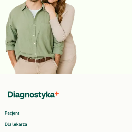
Pacjent
Dla lekarza