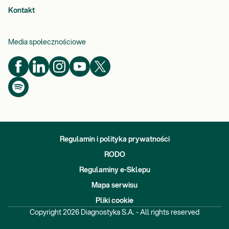
Kontakt
Media społecznościowe
Regulamin i polityka prywatności
RODO
Regulaminy e-Sklepu
Mapa serwisu
Pliki cookie
Copyright
2026
Diagnostyka S.A. - All rights reserved