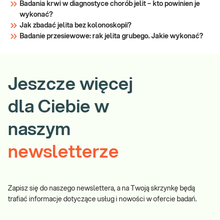
Badania krwi w diagnostyce chorób jelit – kto powinien je
wykonać?
Jak zbadać jelita bez kolonoskopii?
Badanie przesiewowe: rak jelita grubego. Jakie wykonać?
Jeszcze więcej
dla Ciebie w
naszym
newsletterze
Zapisz się do naszego newslettera, a na Twoją skrzynkę będą
trafiać informacje dotyczące usług i nowości w ofercie badań.