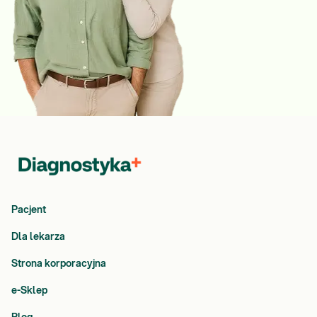
Pacjent
Dla lekarza
Strona korporacyjna
e-Sklep