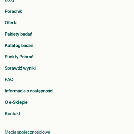
Blog
Poradnik
Oferta
Pakiety badań
Katalog badań
Punkty Pobrań
Sprawdź wyniki
FAQ
Informacja o dostępności
O e-Sklepie
Kontakt
Media społecznościowe