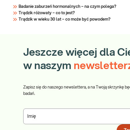
Badanie zaburzeń hormonalnych – na czym polega?
Trądzik różowaty – co to jest?
Trądzik w wieku 30 lat – co może być powodem?
Jeszcze więcej dla Ci
w naszym
newsletter
Zapisz się do naszego newslettera, a na Twoją skrzynkę bę
badań.
Imię