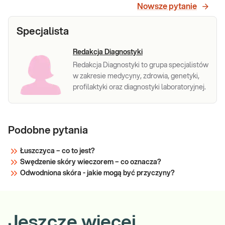
Nowsze pytanie
Specjalista
Redakcja Diagnostyki
Redakcja Diagnostyki to grupa specjalistów
w zakresie medycyny, zdrowia, genetyki,
profilaktyki oraz diagnostyki laboratoryjnej.
Podobne pytania
Łuszczyca – co to jest?
Swędzenie skóry wieczorem – co oznacza?
Odwodniona skóra - jakie mogą być przyczyny?
Jeszcze więcej