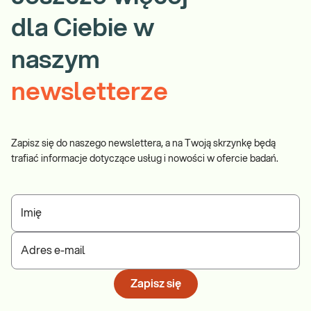
dla Ciebie w
naszym
newsletterze
Zapisz się do naszego newslettera, a na Twoją skrzynkę będą
trafiać informacje dotyczące usług i nowości w ofercie badań.
Imię
Adres e-mail
Zapisz się