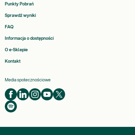
Punkty Pobrań
Sprawdź wyniki
FAQ
Informacja o dostępności
O e-Sklepie
Kontakt
Media społecznościowe