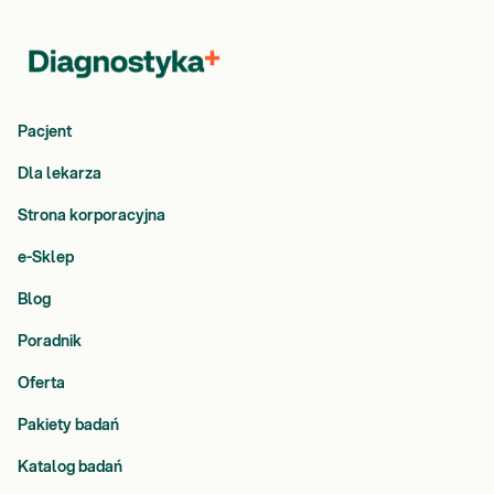
Pacjent
Dla lekarza
Strona korporacyjna
e-Sklep
Blog
Poradnik
Oferta
Pakiety badań
Katalog badań