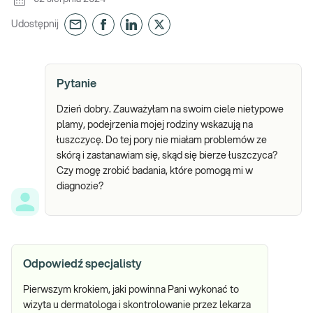
Udostępnij
Pytanie
Dzień dobry. Zauważyłam na swoim ciele nietypowe
plamy, podejrzenia mojej rodziny wskazują na
łuszczycę. Do tej pory nie miałam problemów ze
skórą i zastanawiam się, skąd się bierze łuszczyca?
Czy mogę zrobić badania, które pomogą mi w
diagnozie?
Odpowiedź specjalisty
Pierwszym krokiem, jaki powinna Pani wykonać to
wizyta u dermatologa i skontrolowanie przez lekarza