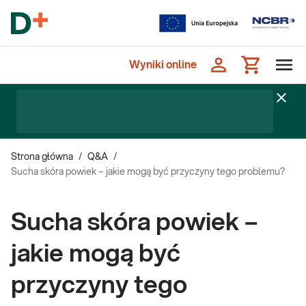
Wyniki online
Strona główna
/
Q&A
/
Sucha skóra powiek – jakie mogą być przyczyny tego problemu?
Sucha skóra powiek –
jakie mogą być
przyczyny tego