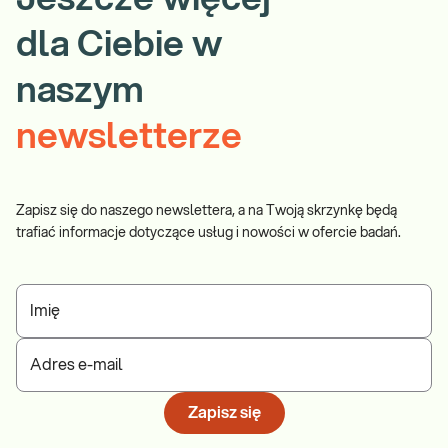
dla Ciebie w
naszym
newsletterze
Zapisz się do naszego newslettera, a na Twoją skrzynkę będą
trafiać informacje dotyczące usług i nowości w ofercie badań.
Imię
Adres e-mail
Zapisz się