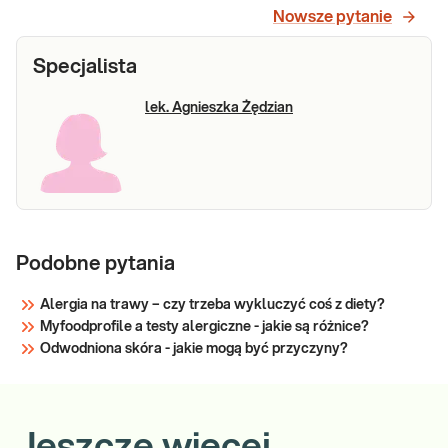
Nowsze pytanie
Specjalista
lek. Agnieszka Żędzian
Podobne pytania
Alergia na trawy – czy trzeba wykluczyć coś z diety?
Myfoodprofile a testy alergiczne - jakie są różnice?
Odwodniona skóra - jakie mogą być przyczyny?
Jeszcze więcej