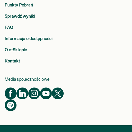
Punkty Pobrań
Sprawdź wyniki
FAQ
Informacja o dostępności
O e-Sklepie
Kontakt
Media społecznościowe