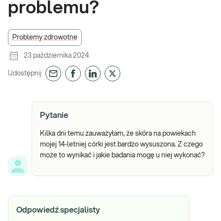
problemu?
Problemy zdrowotne
23 października 2024
Udostępnij
Pytanie
Kilka dni temu zauważyłam, że skóra na powiekach
mojej 14-letniej córki jest bardzo wysuszona. Z czego
może to wynikać i jakie badania mogę u niej wykonać?
Odpowiedź specjalisty