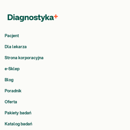
Pacjent
Dla lekarza
Strona korporacyjna
e-Sklep
Blog
Poradnik
Oferta
Pakiety badań
Katalog badań