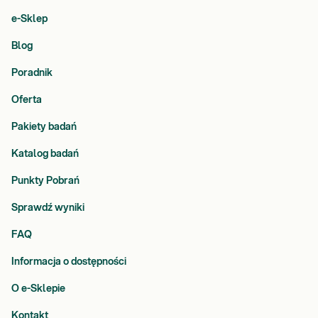
e-Sklep
Blog
Poradnik
Oferta
Pakiety badań
Katalog badań
Punkty Pobrań
Sprawdź wyniki
FAQ
Informacja o dostępności
O e-Sklepie
Kontakt