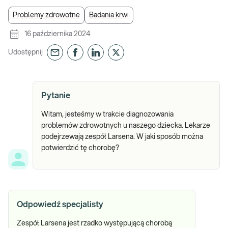
Problemy zdrowotne
Badania krwi
16 października 2024
Udostępnij
Pytanie
Witam, jesteśmy w trakcie diagnozowania
problemów zdrowotnych u naszego dziecka. Lekarze
podejrzewają zespół Larsena. W jaki sposób można
potwierdzić tę chorobę?
Odpowiedź specjalisty
Zespół Larsena jest rzadko występującą chorobą