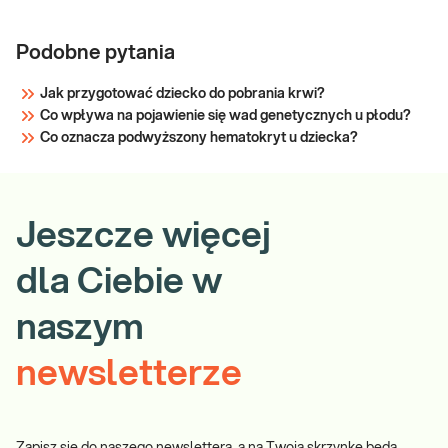
Podobne pytania
Jak przygotować dziecko do pobrania krwi?
Co wpływa na pojawienie się wad genetycznych u płodu?
Co oznacza podwyższony hematokryt u dziecka?
Jeszcze więcej
dla Ciebie w
naszym
newsletterze