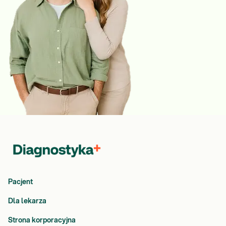
Pacjent
Dla lekarza
Strona korporacyjna