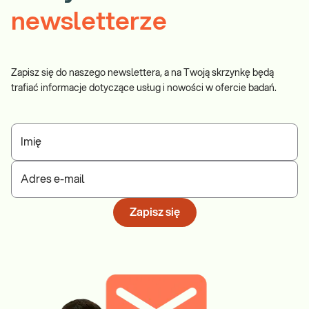
newsletterze
Zapisz się do naszego newslettera, a na Twoją skrzynkę będą
trafiać informacje dotyczące usług i nowości w ofercie badań.
Imię
Adres e-mail
Zapisz się