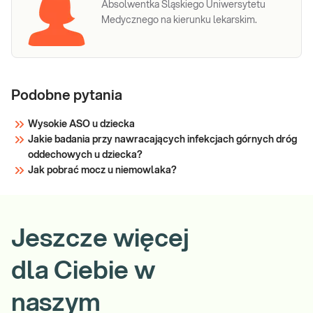
Absolwentka Śląskiego Uniwersytetu
Medycznego na kierunku lekarskim.
Podobne pytania
Wysokie ASO u dziecka
Jakie badania przy nawracających infekcjach górnych dróg
oddechowych u dziecka?
Jak pobrać mocz u niemowlaka?
Jeszcze więcej
dla Ciebie w
naszym